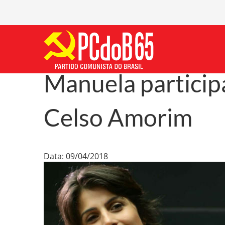
Manuela participa
Celso Amorim
Data: 09/04/2018