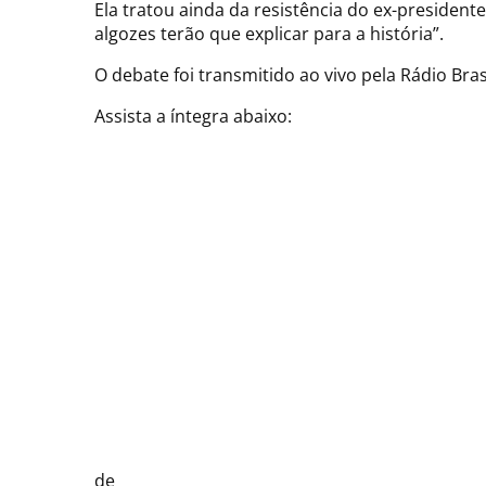
Ela tratou ainda da resistência do ex-presidente
algozes terão que explicar para a história”.
O debate foi transmitido ao vivo pela Rádio Bras
Assista a íntegra abaixo:
de