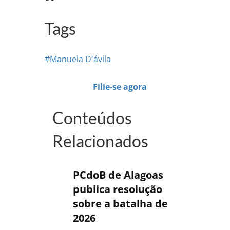
Tags
#Manuela D'ávila
Filie-se agora
Conteúdos
Relacionados
PCdoB de Alagoas
publica resolução
sobre a batalha de
2026