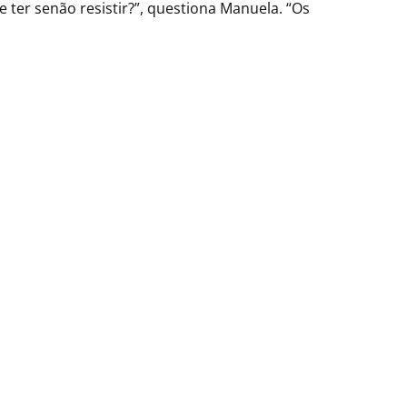
e ter senão resistir?”, questiona Manuela. “Os