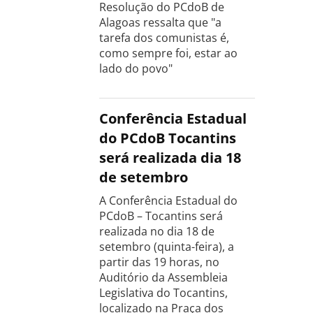
Resolução do PCdoB de
Alagoas ressalta que "a
tarefa dos comunistas é,
como sempre foi, estar ao
lado do povo"
Conferência Estadual
do PCdoB Tocantins
será realizada dia 18
de setembro
A Conferência Estadual do
PCdoB – Tocantins será
realizada no dia 18 de
setembro (quinta-feira), a
partir das 19 horas, no
Auditório da Assembleia
Legislativa do Tocantins,
localizado na Praça dos