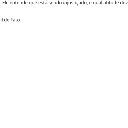
. Ele entende que está sendo injustiçado, e qual atitude dev
il de Fato.