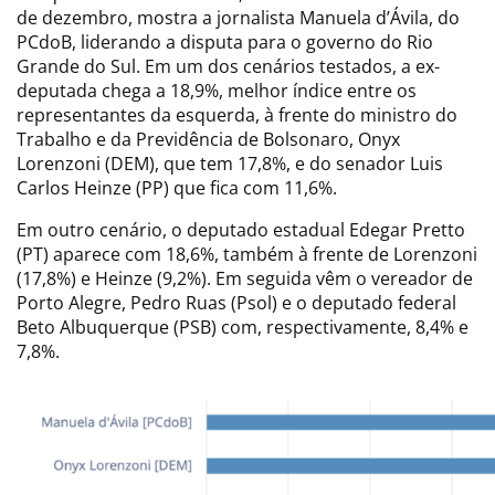
de dezembro, mostra a jornalista Manuela d’Ávila, do
PCdoB, liderando a disputa para o governo do Rio
Grande do Sul. Em um dos cenários testados, a ex-
deputada chega a 18,9%, melhor índice entre os
representantes da esquerda, à frente do ministro do
Trabalho e da Previdência de Bolsonaro, Onyx
Lorenzoni (DEM), que tem 17,8%, e do senador Luis
Carlos Heinze (PP) que fica com 11,6%.
Em outro cenário, o deputado estadual Edegar Pretto
(PT) aparece com 18,6%, também à frente de Lorenzoni
(17,8%) e Heinze (9,2%). Em seguida vêm o vereador de
Porto Alegre, Pedro Ruas (Psol) e o deputado federal
Beto Albuquerque (PSB) com, respectivamente, 8,4% e
7,8%.