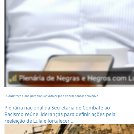
PCdoB traça plano para ampliar voto negro e dobrar bancada em 2026
Plenária nacional da Secretaria de Combate ao
Racismo reúne lideranças para definir ações pela
reeleição de Lula e fortalecer ...