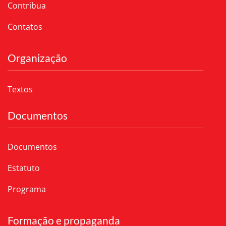
Contribua
Contatos
Organização
Textos
Documentos
Documentos
Estatuto
Programa
Formação e propaganda