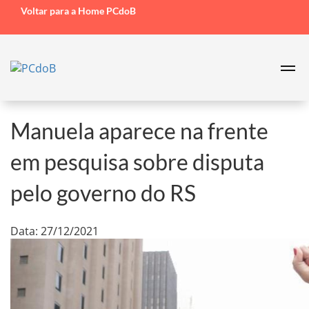
Voltar para a Home PCdoB
Manuela aparece na frente
em pesquisa sobre disputa
pelo governo do RS
Data: 27/12/2021