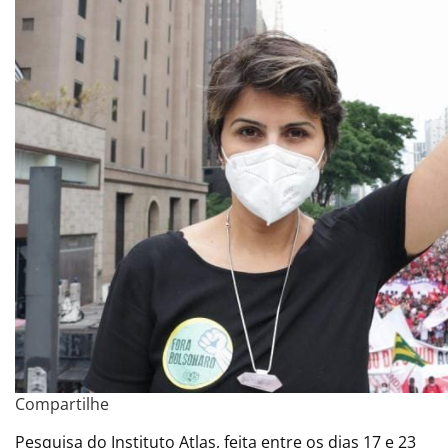
Compartilhe
Pesquisa do Instituto Atlas, feita entre os dias 17 e 23