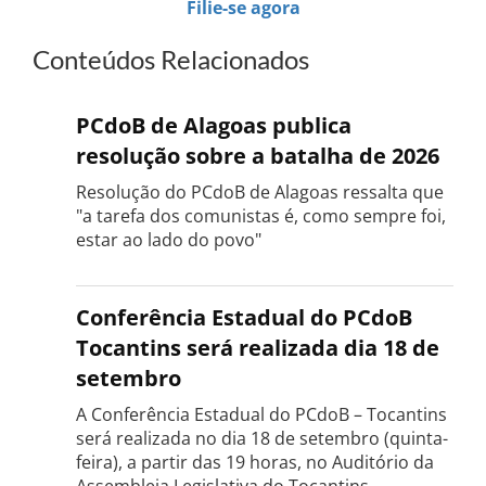
Filie-se agora
Conteúdos Relacionados
PCdoB de Alagoas publica
resolução sobre a batalha de 2026
Resolução do PCdoB de Alagoas ressalta que
"a tarefa dos comunistas é, como sempre foi,
estar ao lado do povo"
Conferência Estadual do PCdoB
Tocantins será realizada dia 18 de
setembro
A Conferência Estadual do PCdoB – Tocantins
será realizada no dia 18 de setembro (quinta-
feira), a partir das 19 horas, no Auditório da
Assembleia Legislativa do Tocantins,