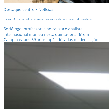
Destaque centro
Notícias
Lejeune Mirhan, um militante do conhecimento, da luta dos povos e do socialismo
Sociólogo, professor, sindicalista e analista
internacional morreu nesta quinta-feira (6) em
Campinas, aos 69 anos, após décadas de dedicação ...