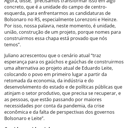
Agora, disse, “precisamos transformar isso em algo
concreto, que é a unidade do campo de centro-
esquerda, para enfrentarmos as candidaturas de
Bolsonaro no RS, especialmente Lorenzoni e Heinze.
Por isso, nossa palavra, neste momento, é unidade,
união, construção de um projeto, porque nomes para
construirmos essa chapa está provado que nós
temos”.
Juliano acrescentou que o cenário atual “traz
esperança para os gaúchos e gaúchas de construirmos
uma alternativa ao projeto atual de Eduardo Leite,
colocando o povo em primeiro lugar a partir da
retomada da economia, da indústria e do
desenvolvimento do estado e de políticas públicas que
atinjam o setor produtivo, que precisa se recuperar, e
as pessoas, que estão passando por maiores
necessidades por conta da pandemia, da crise
econômica e da falta de perspectivas dos governos
Bolsonaro e Leite”.