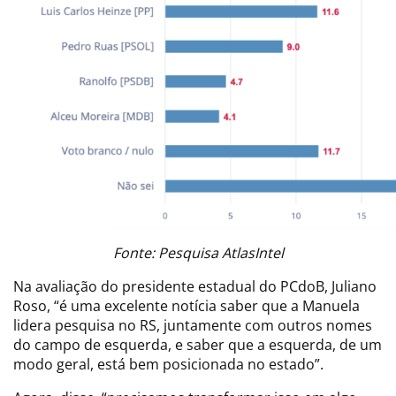
Fonte: Pesquisa AtlasIntel
Na avaliação do presidente estadual do PCdoB, Juliano
Roso, “é uma excelente notícia saber que a Manuela
lidera pesquisa no RS, juntamente com outros nomes
do campo de esquerda, e saber que a esquerda, de um
modo geral, está bem posicionada no estado”.