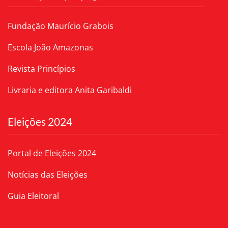
Fundação Maurício Grabois
Escola João Amazonas
Revista Princípios
Livraria e editora Anita Garibaldi
Eleições 2024
Portal de Eleições 2024
Notícias das Eleições
Guia Eleitoral