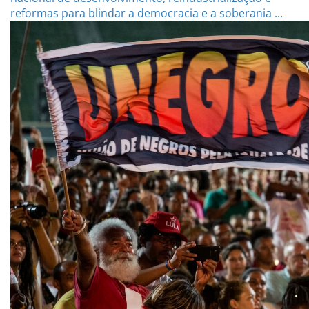
reformas para blindar a democracia e a soberania ...