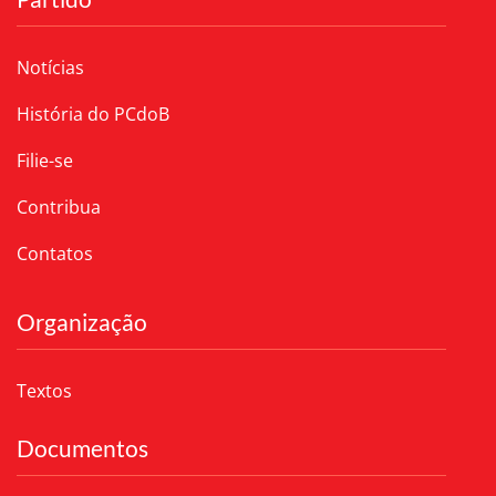
Notícias
História do PCdoB
Filie-se
Contribua
Contatos
Organização
Textos
Documentos