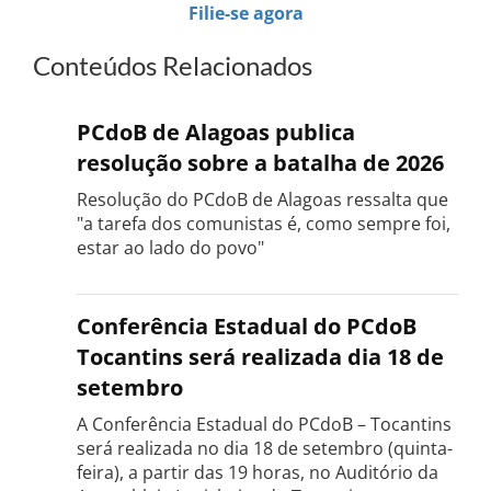
Filie-se agora
Conteúdos Relacionados
PCdoB de Alagoas publica
resolução sobre a batalha de 2026
Resolução do PCdoB de Alagoas ressalta que
"a tarefa dos comunistas é, como sempre foi,
estar ao lado do povo"
Conferência Estadual do PCdoB
Tocantins será realizada dia 18 de
setembro
A Conferência Estadual do PCdoB – Tocantins
será realizada no dia 18 de setembro (quinta-
feira), a partir das 19 horas, no Auditório da