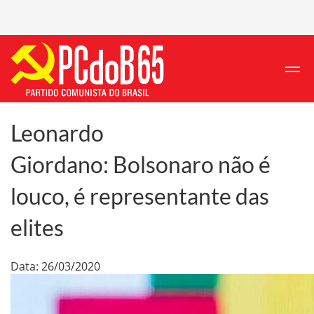
Leonardo
Giordano: Bolsonaro não é
louco, é representante das
elites
Data: 26/03/2020