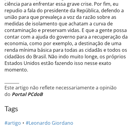
ciência para enfrentar essa grave crise. Por fim, eu
repudio a fala do presidente da República, defendo a
união para que prevaleça a voz da razão sobre as
medidas de isolamento que achatam a curva de
contaminação e preservam vidas. E que a gente possa
contar com a ajuda do governo para a recuperação da
economia, como por exemplo, a destinação de uma
renda mínima básica para todas as cidadãs e todos os
cidadãos do Brasil. Não indo muito longe, os próprios
Estados Unidos estão fazendo isso nesse exato
momento.
_______
Este artigo não reflete necessariamente a opinião
do
Portal PCdoB
Tags
#artigo
#Leonardo Giordano