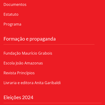
Documentos
Estatuto
Programa
Formação e propaganda
Fundação Maurício Grabois
Escola João Amazonas
Revista Princípios
Livraria e editora Anita Garibaldi
Eleições 2024