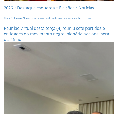
2026
Destaque esquerda
Eleições
Notícias
Comitê Negras e Negros com Lula articula mobilização da campanha eleitoral
Reunião virtual desta terça (4) reuniu sete partidos e
entidades do movimento negro; plenária nacional será
dia 15 no ...