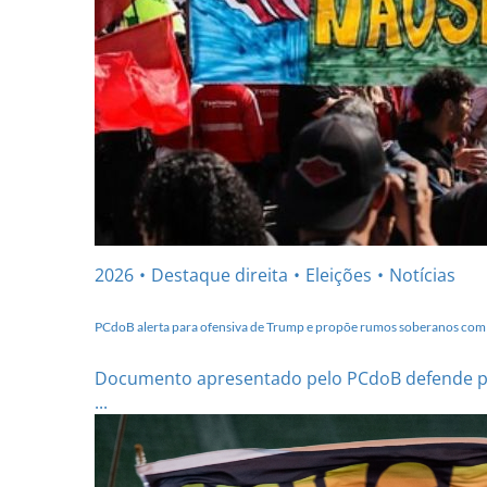
2026
Destaque direita
Eleições
Notícias
PCdoB alerta para ofensiva de Trump e propõe rumos soberanos com
Documento apresentado pelo PCdoB defende plan
...