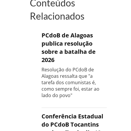
Conteúdos
Relacionados
PCdoB de Alagoas
publica resolução
sobre a batalha de
2026
Resolução do PCdoB de
Alagoas ressalta que "a
tarefa dos comunistas é,
como sempre foi, estar ao
lado do povo"
Conferência Estadual
do PCdoB Tocantins