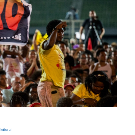
leitoral