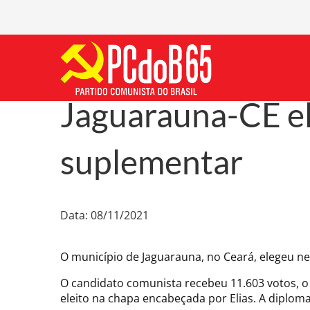
Jaguarauna-CE el
suplementar
Data: 08/11/2021
O município de Jaguarauna, no Ceará, elegeu nes
O candidato comunista recebeu 11.603 votos, o q
eleito na chapa encabeçada por Elias. A diploma