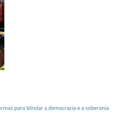
rmas para blindar a democracia e a soberania