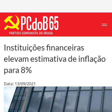
Instituições financeiras
elevam estimativa de inflação
para 8%
Data: 13/09/2021