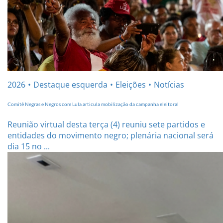
2026
Destaque esquerda
Eleições
Notícias
Comitê Negras e Negros com Lula articula mobilização da campanha eleitoral
Reunião virtual desta terça (4) reuniu sete partidos e
entidades do movimento negro; plenária nacional será
dia 15 no ...