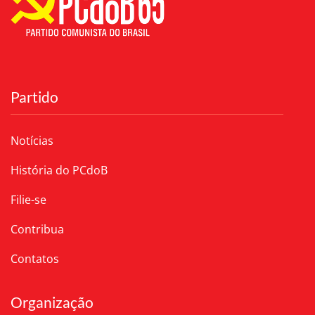
Partido
Notícias
História do PCdoB
Filie-se
Contribua
Contatos
Organização