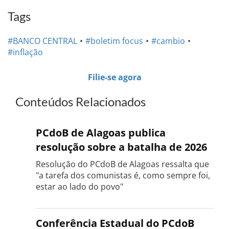
Tags
#BANCO CENTRAL
#boletim focus
#cambio
#inflação
Filie-se agora
Conteúdos Relacionados
PCdoB de Alagoas publica
resolução sobre a batalha de 2026
Resolução do PCdoB de Alagoas ressalta que
"a tarefa dos comunistas é, como sempre foi,
estar ao lado do povo"
Conferência Estadual do PCdoB