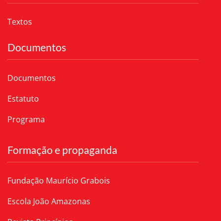
Textos
Documentos
Documentos
Estatuto
Programa
Formação e propaganda
Fundação Maurício Grabois
Escola João Amazonas