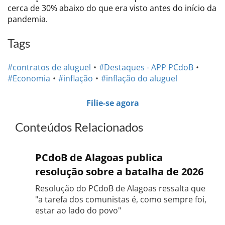
cerca de 30% abaixo do que era visto antes do início da
pandemia.
Tags
#contratos de aluguel
#Destaques - APP PCdoB
#Economia
#inflação
#inflação do aluguel
Filie-se agora
Conteúdos Relacionados
PCdoB de Alagoas publica
resolução sobre a batalha de 2026
Resolução do PCdoB de Alagoas ressalta que
"a tarefa dos comunistas é, como sempre foi,
estar ao lado do povo"