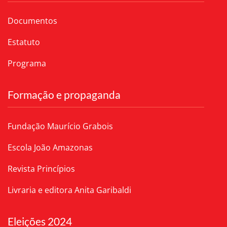
Documentos
Estatuto
Programa
Formação e propaganda
Fundação Maurício Grabois
Escola João Amazonas
Revista Princípios
Livraria e editora Anita Garibaldi
Eleições 2024