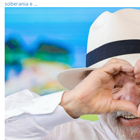
soberania e ...