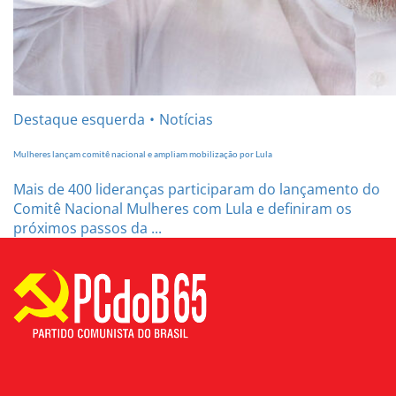
Destaque esquerda
Notícias
Mulheres lançam comitê nacional e ampliam mobilização por Lula
Mais de 400 lideranças participaram do lançamento do
Comitê Nacional Mulheres com Lula e definiram os
próximos passos da ...