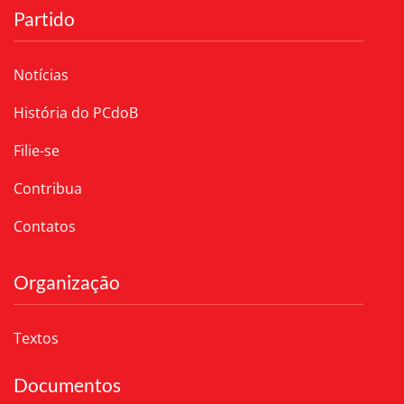
Partido
Notícias
História do PCdoB
Filie-se
Contribua
Contatos
Organização
Textos
Documentos