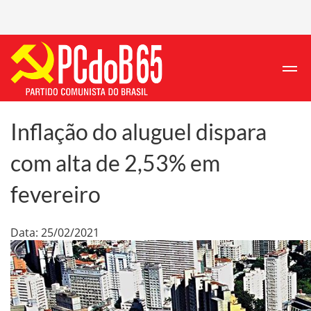
Inflação do aluguel dispara
com alta de 2,53% em
fevereiro
Data: 25/02/2021