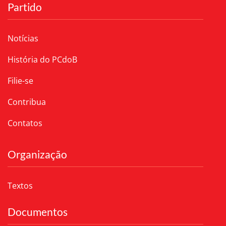
Partido
Notícias
História do PCdoB
Filie-se
Contribua
Contatos
Organização
Textos
Documentos