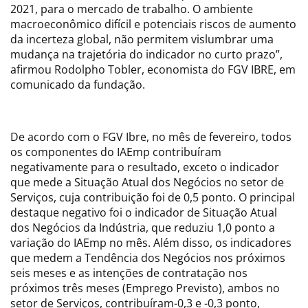
2021, para o mercado de trabalho. O ambiente
macroeconômico difícil e potenciais riscos de aumento
da incerteza global, não permitem vislumbrar uma
mudança na trajetória do indicador no curto prazo”,
afirmou Rodolpho Tobler, economista do FGV IBRE, em
comunicado da fundação.
De acordo com o FGV Ibre, no mês de fevereiro, todos
os componentes do IAEmp contribuíram
negativamente para o resultado, exceto o indicador
que mede a Situação Atual dos Negócios no setor de
Serviços, cuja contribuição foi de 0,5 ponto. O principal
destaque negativo foi o indicador de Situação Atual
dos Negócios da Indústria, que reduziu 1,0 ponto a
variação do IAEmp no mês. Além disso, os indicadores
que medem a Tendência dos Negócios nos próximos
seis meses e as intenções de contratação nos
próximos três meses (Emprego Previsto), ambos no
setor de Serviços, contribuíram-0,3 e -0,3 ponto,