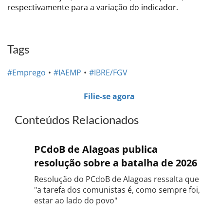
respectivamente para a variação do indicador.
Tags
#Emprego
#IAEMP
#IBRE/FGV
Filie-se agora
Conteúdos Relacionados
PCdoB de Alagoas publica
resolução sobre a batalha de 2026
Resolução do PCdoB de Alagoas ressalta que
"a tarefa dos comunistas é, como sempre foi,
estar ao lado do povo"