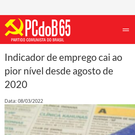
Indicador de emprego cai ao
pior nível desde agosto de
2020
Data: 08/03/2022