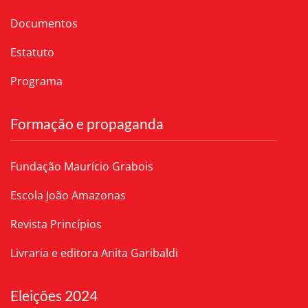
Documentos
Estatuto
Programa
Formação e propaganda
Fundação Maurício Grabois
Escola João Amazonas
Revista Princípios
Livraria e editora Anita Garibaldi
Eleições 2024