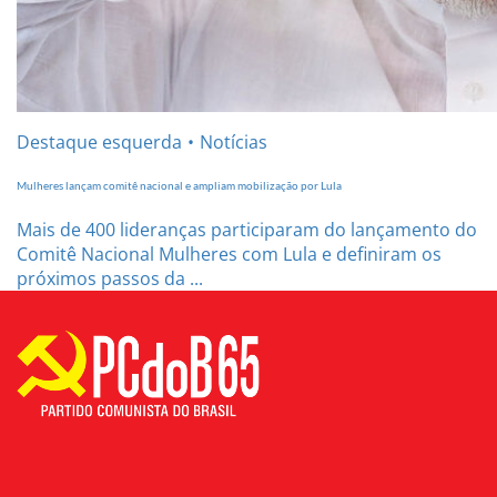
Destaque esquerda
Notícias
Mulheres lançam comitê nacional e ampliam mobilização por Lula
Mais de 400 lideranças participaram do lançamento do
Comitê Nacional Mulheres com Lula e definiram os
próximos passos da ...