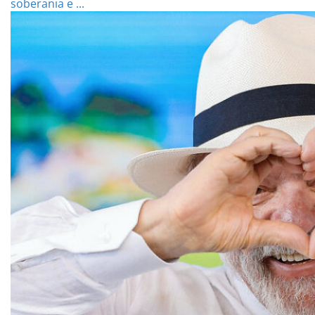
soberania e ...