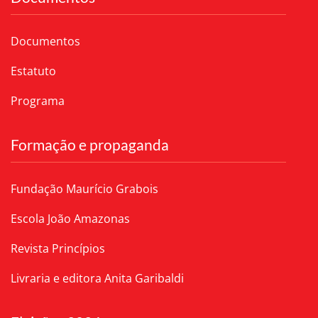
Documentos
Estatuto
Programa
Formação e propaganda
Fundação Maurício Grabois
Escola João Amazonas
Revista Princípios
Livraria e editora Anita Garibaldi