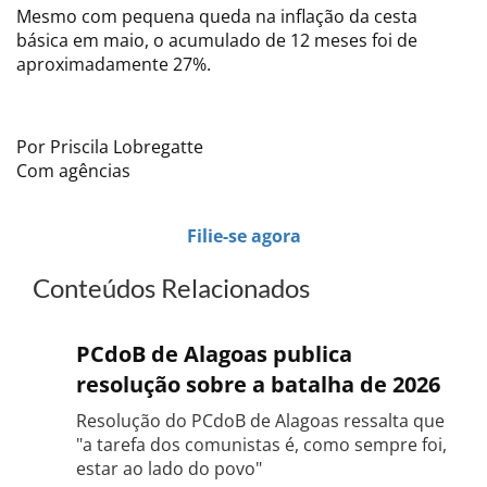
Mesmo com pequena queda na inflação da cesta
básica em maio, o acumulado de 12 meses foi de
aproximadamente 27%.
Por Priscila Lobregatte
Com agências
Filie-se agora
Conteúdos Relacionados
PCdoB de Alagoas publica
resolução sobre a batalha de 2026
Resolução do PCdoB de Alagoas ressalta que
"a tarefa dos comunistas é, como sempre foi,
estar ao lado do povo"