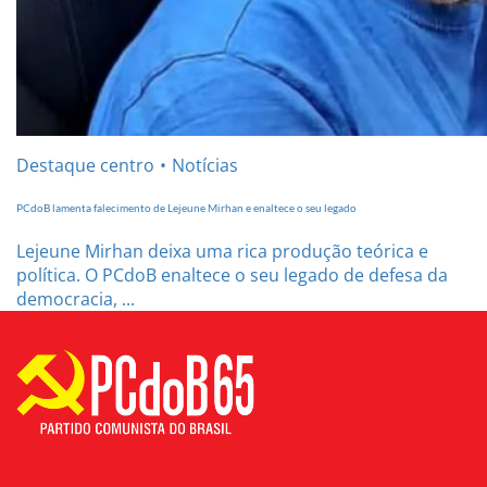
Destaque centro
Notícias
PCdoB lamenta falecimento de Lejeune Mirhan e enaltece o seu legado
Lejeune Mirhan deixa uma rica produção teórica e
política. O PCdoB enaltece o seu legado de defesa da
democracia, ...