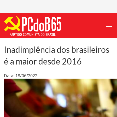
Inadimplência dos brasileiros
é a maior desde 2016
Data: 18/06/2022