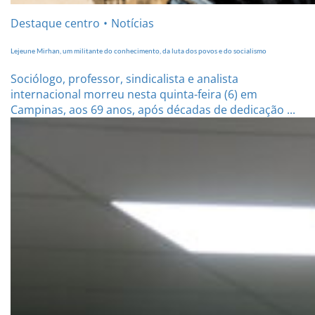
Destaque centro
Notícias
Lejeune Mirhan, um militante do conhecimento, da luta dos povos e do socialismo
Sociólogo, professor, sindicalista e analista
internacional morreu nesta quinta-feira (6) em
Campinas, aos 69 anos, após décadas de dedicação ...