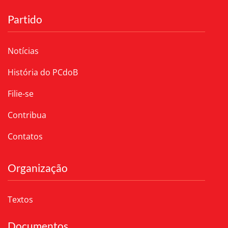
Partido
Notícias
História do PCdoB
Filie-se
Contribua
Contatos
Organização
Textos
Documentos