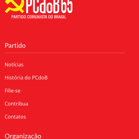
Partido
Notícias
História do PCdoB
Filie-se
Contribua
Contatos
Organização