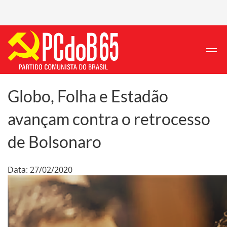
Globo, Folha e Estadão
avançam contra o retrocesso
de Bolsonaro
Data: 27/02/2020