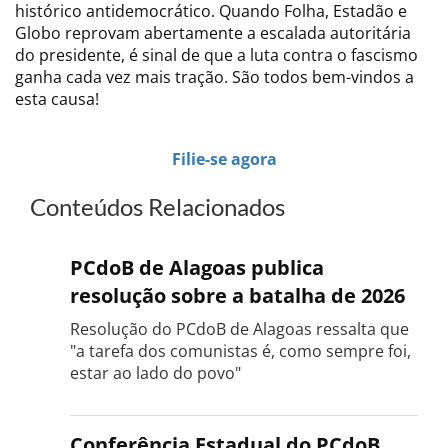
histórico antidemocrático. Quando Folha, Estadão e
Globo reprovam abertamente a escalada autoritária
do presidente, é sinal de que a luta contra o fascismo
ganha cada vez mais tração. São todos bem-vindos a
esta causa!
Filie-se agora
Conteúdos Relacionados
PCdoB de Alagoas publica
resolução sobre a batalha de 2026
Resolução do PCdoB de Alagoas ressalta que
"a tarefa dos comunistas é, como sempre foi,
estar ao lado do povo"
Conferência Estadual do PCdoB