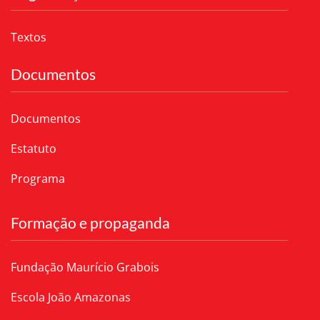
Textos
Documentos
Documentos
Estatuto
Programa
Formação e propaganda
Fundação Maurício Grabois
Escola João Amazonas