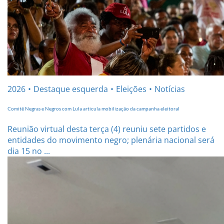
2026
Destaque esquerda
Eleições
Notícias
Comitê Negras e Negros com Lula articula mobilização da campanha eleitoral
Reunião virtual desta terça (4) reuniu sete partidos e
entidades do movimento negro; plenária nacional será
dia 15 no ...