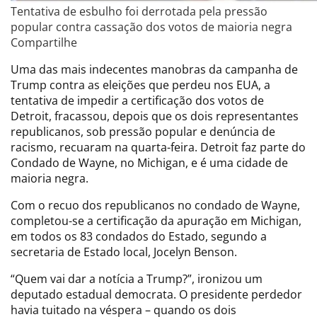
Tentativa de esbulho foi derrotada pela pressão
popular contra cassação dos votos de maioria negra
Compartilhe
Uma das mais indecentes manobras da campanha de
Trump contra as eleições que perdeu nos EUA, a
tentativa de impedir a certificação dos votos de
Detroit, fracassou, depois que os dois representantes
republicanos, sob pressão popular e denúncia de
racismo, recuaram na quarta-feira. Detroit faz parte do
Condado de Wayne, no Michigan, e é uma cidade de
maioria negra.
Com o recuo dos republicanos no condado de Wayne,
completou-se a certificação da apuração em Michigan,
em todos os 83 condados do Estado, segundo a
secretaria de Estado local, Jocelyn Benson.
“Quem vai dar a notícia a Trump?”, ironizou um
deputado estadual democrata. O presidente perdedor
havia tuitado na véspera – quando os dois