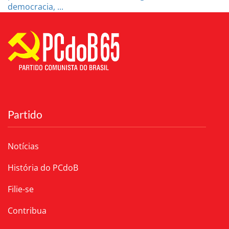
democracia, ...
Partido
Notícias
História do PCdoB
Filie-se
Contribua