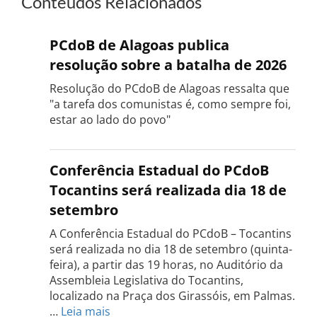
Conteúdos Relacionados
PCdoB de Alagoas publica
resolução sobre a batalha de 2026
Resolução do PCdoB de Alagoas ressalta que
"a tarefa dos comunistas é, como sempre foi,
estar ao lado do povo"
Conferência Estadual do PCdoB
Tocantins será realizada dia 18 de
setembro
A Conferência Estadual do PCdoB – Tocantins
será realizada no dia 18 de setembro (quinta-
feira), a partir das 19 horas, no Auditório da
Assembleia Legislativa do Tocantins,
localizado na Praça dos Girassóis, em Palmas.
:
…
Leia mais