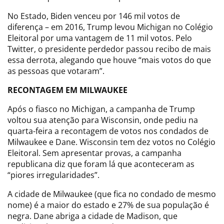
No Estado, Biden venceu por 146 mil votos de
diferença – em 2016, Trump levou Michigan no Colégio
Eleitoral por uma vantagem de 11 mil votos. Pelo
Twitter, o presidente perdedor passou recibo de mais
essa derrota, alegando que houve “mais votos do que
as pessoas que votaram”.
RECONTAGEM EM MILWAUKEE
Após o fiasco no Michigan, a campanha de Trump
voltou sua atenção para Wisconsin, onde pediu na
quarta-feira a recontagem de votos nos condados de
Milwaukee e Dane. Wisconsin tem dez votos no Colégio
Eleitoral. Sem apresentar provas, a campanha
republicana diz que foram lá que aconteceram as
“piores irregularidades”.
A cidade de Milwaukee (que fica no condado de mesmo
nome) é a maior do estado e 27% de sua população é
negra. Dane abriga a cidade de Madison, que