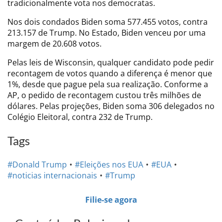
tradicionalmente vota nos democratas.
Nos dois condados Biden soma 577.455 votos, contra
213.157 de Trump. No Estado, Biden venceu por uma
margem de 20.608 votos.
Pelas leis de Wisconsin, qualquer candidato pode pedir
recontagem de votos quando a diferença é menor que
1%, desde que pague pela sua realização. Conforme a
AP, o pedido de recontagem custou três milhões de
dólares. Pelas projeções, Biden soma 306 delegados no
Colégio Eleitoral, contra 232 de Trump.
Tags
#Donald Trump
#Eleições nos EUA
#EUA
#noticias internacionais
#Trump
Filie-se agora