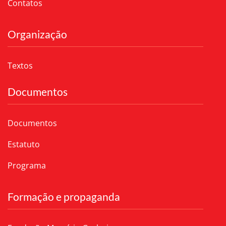
Contatos
Organização
Textos
Documentos
Documentos
Estatuto
Programa
Formação e propaganda