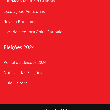
Fundação Maurício Grabois
Escola João Amazonas
Revista Princípios
Livraria e editora Anita Garibaldi
Eleições 2024
Portal de Eleições 2024
Notícias das Eleições
Guia Eleitoral
Site por