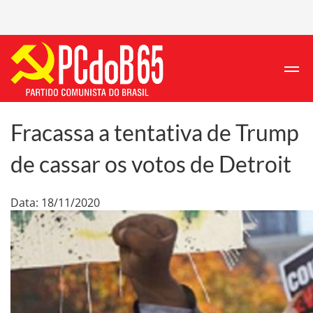
Fracassa a tentativa de Trump
de cassar os votos de Detroit
Data: 18/11/2020