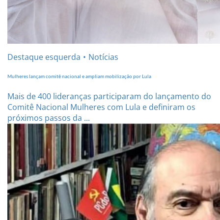
Destaque esquerda
Notícias
Mulheres lançam comitê nacional e ampliam mobilização por Lula
Mais de 400 lideranças participaram do lançamento do
Comitê Nacional Mulheres com Lula e definiram os
próximos passos da ...