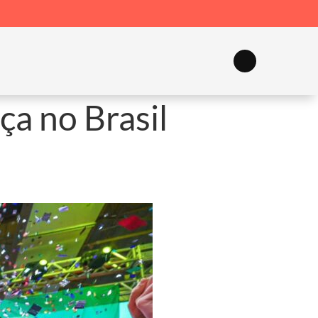
ça no Brasil