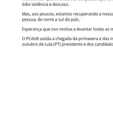
ódio violência e descaso.
Mas, aos poucos, estamos recuperando a nossa
pessoa, de norte a sul do país.
Esperança que nos motiva a levantar todas as
O PCdoB saúda a chegada da primavera e das mil
outubro de Lula (PT) presidente e dos candidat