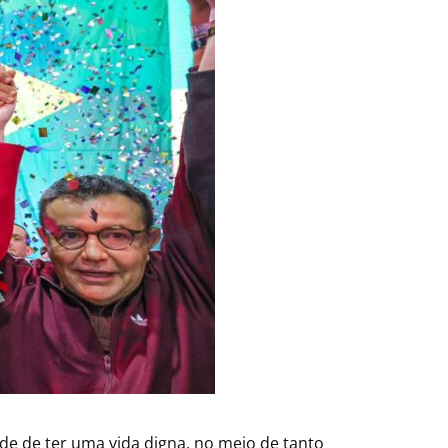
de de ter uma vida digna, no meio de tanto