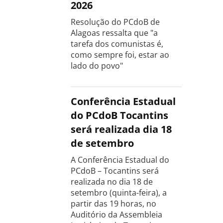
2026
Resolução do PCdoB de
Alagoas ressalta que "a
tarefa dos comunistas é,
como sempre foi, estar ao
lado do povo"
Conferência Estadual
do PCdoB Tocantins
será realizada dia 18
de setembro
A Conferência Estadual do
PCdoB – Tocantins será
realizada no dia 18 de
setembro (quinta-feira), a
partir das 19 horas, no
Auditório da Assembleia