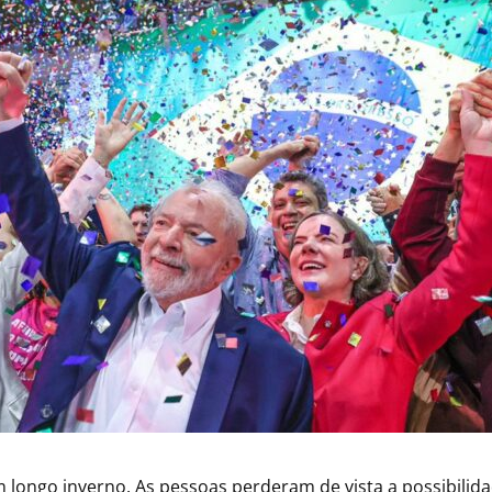
 longo inverno. As pessoas perderam de vista a possibilida