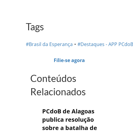
Tags
#Brasil da Esperança
#Destaques - APP PCdo
Filie-se agora
Conteúdos
Relacionados
PCdoB de Alagoas
publica resolução
sobre a batalha de