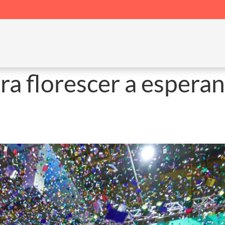
ra florescer a esperan