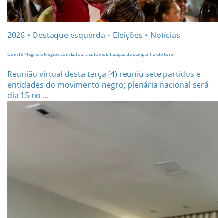
2026
Destaque esquerda
Eleições
Notícias
Comitê Negras e Negros com Lula articula mobilização da campanha eleitoral
Reunião virtual desta terça (4) reuniu sete partidos e
entidades do movimento negro; plenária nacional será
dia 15 no ...