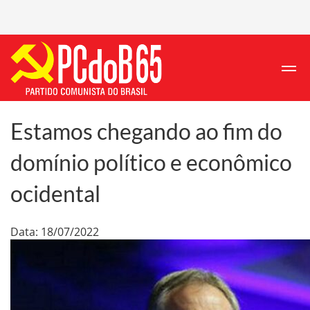
Estamos chegando ao fim do
domínio político e econômico
ocidental
Data: 18/07/2022