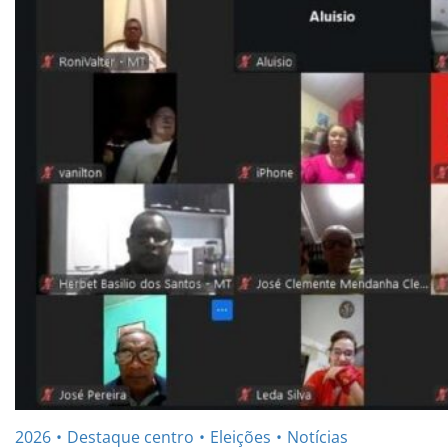
2026
Destaque centro
Eleições
Notícias