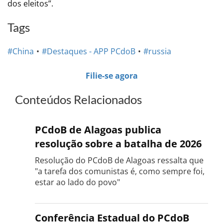
dos eleitos”.
Tags
#China
#Destaques - APP PCdoB
#russia
Filie-se agora
Conteúdos Relacionados
PCdoB de Alagoas publica
resolução sobre a batalha de 2026
Resolução do PCdoB de Alagoas ressalta que
"a tarefa dos comunistas é, como sempre foi,
estar ao lado do povo"
Conferência Estadual do PCdoB