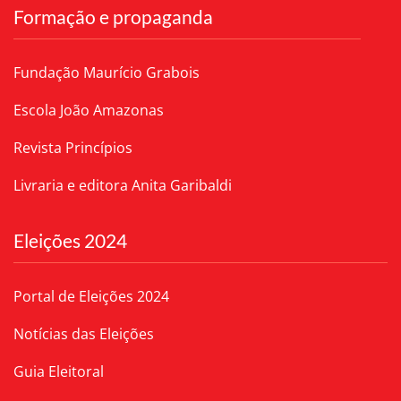
Formação e propaganda
Fundação Maurício Grabois
Escola João Amazonas
Revista Princípios
Livraria e editora Anita Garibaldi
Eleições 2024
Portal de Eleições 2024
Notícias das Eleições
Guia Eleitoral