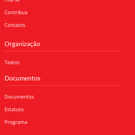
Contribua
Contatos
Organização
Textos
Documentos
Documentos
Estatuto
Programa