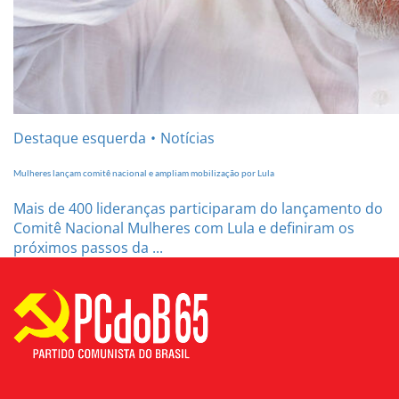
Destaque esquerda
Notícias
Mulheres lançam comitê nacional e ampliam mobilização por Lula
Mais de 400 lideranças participaram do lançamento do
Comitê Nacional Mulheres com Lula e definiram os
próximos passos da ...