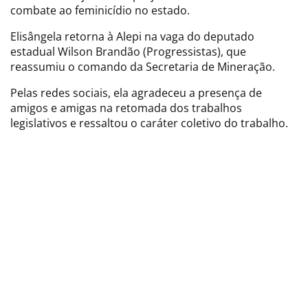
combate ao feminicídio no estado.
Elisângela retorna à Alepi na vaga do deputado
estadual Wilson Brandão (Progressistas), que
reassumiu o comando da Secretaria de Mineração.
Pelas redes sociais, ela agradeceu a presença de
amigos e amigas na retomada dos trabalhos
legislativos e ressaltou o caráter coletivo do trabalho.