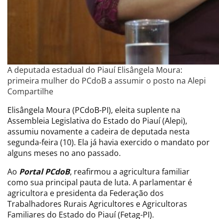
A deputada estadual do Piauí Elisângela Moura:
primeira mulher do PCdoB a assumir o posto na Alepi
Compartilhe
Elisângela Moura (PCdoB-PI), eleita suplente na
Assembleia Legislativa do Estado do Piauí (Alepi),
assumiu novamente a cadeira de deputada nesta
segunda-feira (10). Ela já havia exercido o mandato por
alguns meses no ano passado.
Ao
Portal PCdoB
, reafirmou a agricultura familiar
como sua principal pauta de luta. A parlamentar é
agricultora e presidenta da Federação dos
Trabalhadores Rurais Agricultores e Agricultoras
Familiares do Estado do Piauí (Fetag-PI).