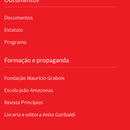
Documentos
Estatuto
Programa
Formação e propaganda
Fundação Maurício Grabois
Escola João Amazonas
Revista Princípios
Livraria e editora Anita Garibaldi