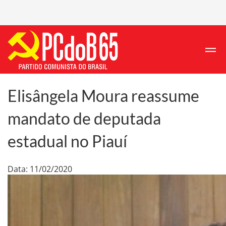
Elisângela Moura reassume
mandato de deputada
estadual no Piauí
Data: 11/02/2020