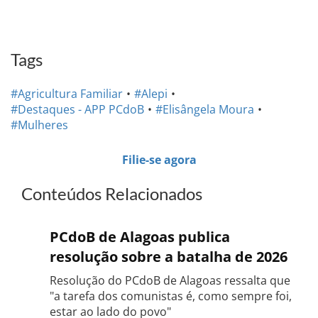
Tags
#Agricultura Familiar
#Alepi
#Destaques - APP PCdoB
#Elisângela Moura
#Mulheres
Filie-se agora
Conteúdos Relacionados
PCdoB de Alagoas publica
resolução sobre a batalha de 2026
Resolução do PCdoB de Alagoas ressalta que
"a tarefa dos comunistas é, como sempre foi,
estar ao lado do povo"