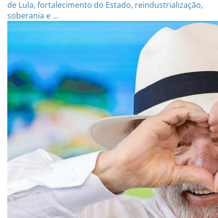
de Lula, fortalecimento do Estado, reindustrialização,
soberania e ...