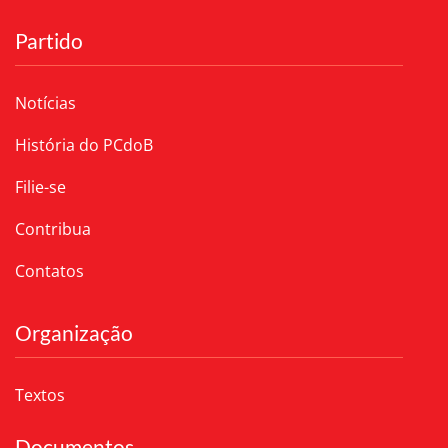
Partido
Notícias
História do PCdoB
Filie-se
Contribua
Contatos
Organização
Textos
Documentos