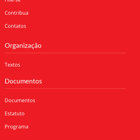
Contribua
Contatos
Organização
Textos
Documentos
Documentos
Estatuto
Programa