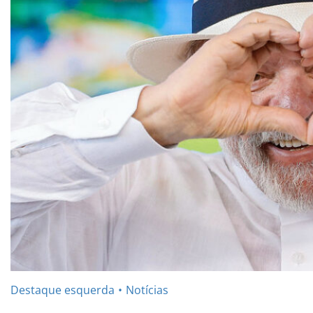
Destaque esquerda
Notícias