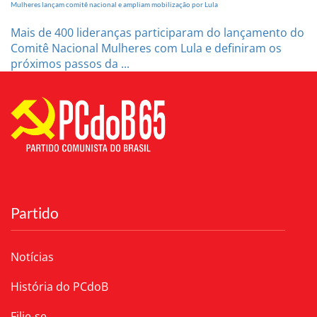
Mulheres lançam comitê nacional e ampliam mobilização por Lula
Mais de 400 lideranças participaram do lançamento do
Comitê Nacional Mulheres com Lula e definiram os
próximos passos da ...
Partido
Notícias
História do PCdoB
Filie-se