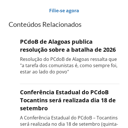
Filie-se agora
Conteúdos Relacionados
PCdoB de Alagoas publica
resolução sobre a batalha de 2026
Resolução do PCdoB de Alagoas ressalta que
"a tarefa dos comunistas é, como sempre foi,
estar ao lado do povo"
Conferência Estadual do PCdoB
Tocantins será realizada dia 18 de
setembro
A Conferência Estadual do PCdoB – Tocantins
será realizada no dia 18 de setembro (quinta-