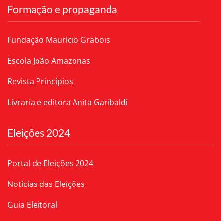
Formação e propaganda
Fundação Maurício Grabois
Escola João Amazonas
Revista Princípios
Livraria e editora Anita Garibaldi
Eleições 2024
Portal de Eleições 2024
Notícias das Eleições
Guia Eleitoral