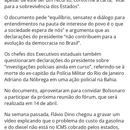
para a sobrevivência dos Estados”.
O documento pede “equilíbrio, sensatez e diálogo para
entendimentos na pauta de interesse do povo é o que
a sociedade espera de nós” e argumenta que as
declarações do presidente “não contribuem para a
evolução da democracia no Brasil”.
Os chefes dos Executivos estaduais também
questionaram declarações do presidente sobre
“investigações policiais ainda em curso”, referindo-se à
morte do ex-capitão da Polícia Militar do Rio de Janeiro
Adriano da Nóbrega em uma ação policial na Bahia.
No documento, aproveitaram para convidar Bolsonaro
a participar da próxima reunião do fórum, que será
realizada em 14 de abril.
Na semana passada, Flávio Dino chegou a gravar um
vídeo explicando que o problema do custo da gasolina
e do diesel não está no ICMS cobrado pelos estados,