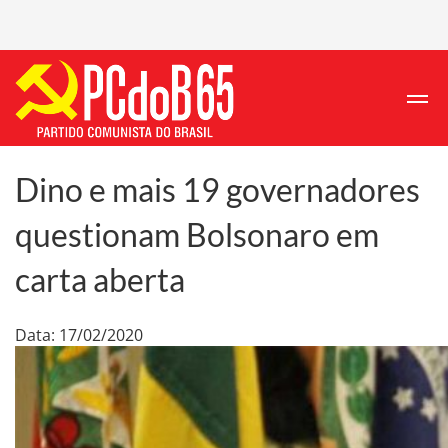
Dino e mais 19 governadores
questionam Bolsonaro em
carta aberta
Data: 17/02/2020