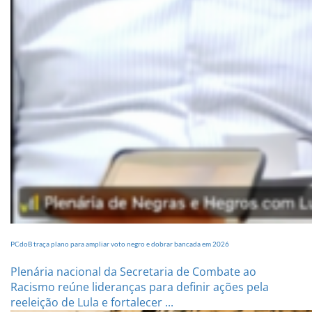
PCdoB traça plano para ampliar voto negro e dobrar bancada em 2026
Plenária nacional da Secretaria de Combate ao
Racismo reúne lideranças para definir ações pela
reeleição de Lula e fortalecer ...