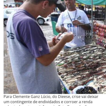
Para Clemente Ganz Lúcio, do Dieese, crise vai deixar
um contingente de endividados e corroer a renda