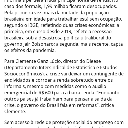
caso dos formais, 1,99 milhão ficaram desocupados.
Pela primeira vez, mais da metade da população
brasileira em idade para trabalhar está sem ocupação,
segundo o IBGE, refletindo duas crises econômicas: a
primeira, em curso desde 2019, reflete a recessão
brasileira sob a desastrosa política ultraliberal do
governo Jair Bolsonaro; a segunda, mais recente, capta
os efeitos da pandemia.
Para Clemente Ganz Lúcio, diretor do Dieese
(Departamento Intersindical de Estatística e Estudos
Socioeconômicos), a crise vai deixar um contingente de
endividados e corroer a renda sobretudo entre os
informais, mesmo com medidas como o auxílio
emergencial de R$ 600 para a baixa renda. “Enquanto
outros países já trabalham para pensar a saída da
crise, o governo do Brasil fala em reformas”, critica
Clemente.
Sem acesso à rede de proteção social do emprego com