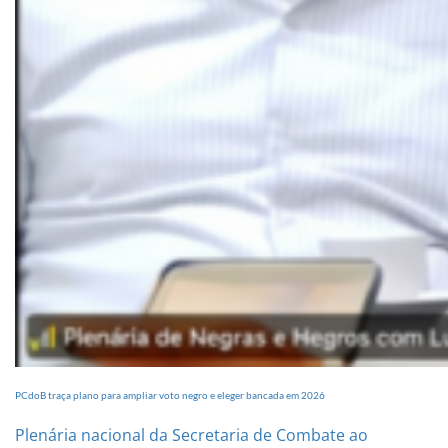
PCdoB traça plano para ampliar voto negro e eleger bancada em 2026
Plenária nacional da Secretaria de Combate ao