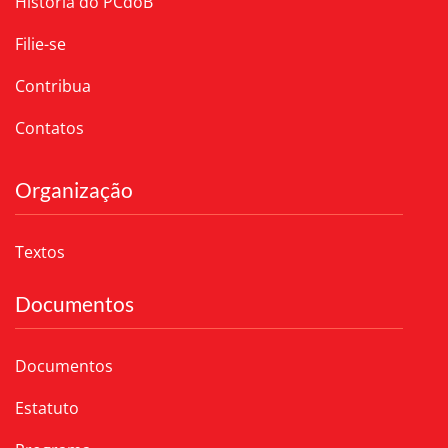
História do PCdoB
Filie-se
Contribua
Contatos
Organização
Textos
Documentos
Documentos
Estatuto