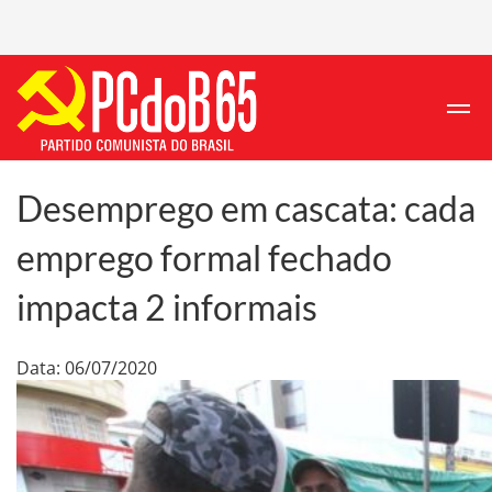
Desemprego em cascata: cada
emprego formal fechado
impacta 2 informais
Data: 06/07/2020