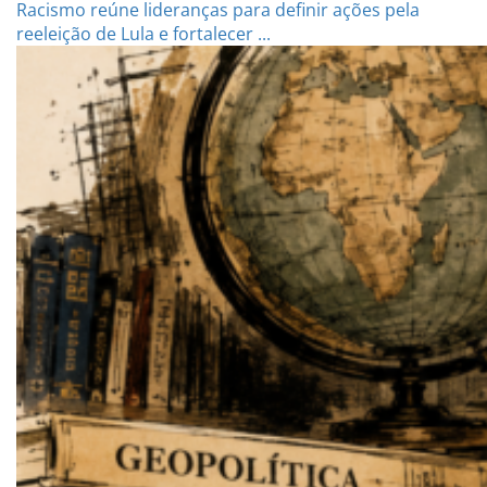
Racismo reúne lideranças para definir ações pela
reeleição de Lula e fortalecer ...