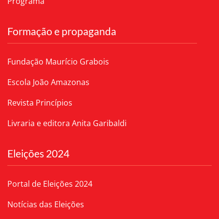
Programa
Formação e propaganda
Fundação Maurício Grabois
Escola João Amazonas
Revista Princípios
Livraria e editora Anita Garibaldi
Eleições 2024
Portal de Eleições 2024
Notícias das Eleições