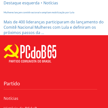
Destaque esquerda
Notícias
Mulheres lançam comitê nacional e ampliam mobilização por Lula
Mais de 400 lideranças participaram do lançamento do
Comitê Nacional Mulheres com Lula e definiram os
próximos passos da ...
Partido
Notícias