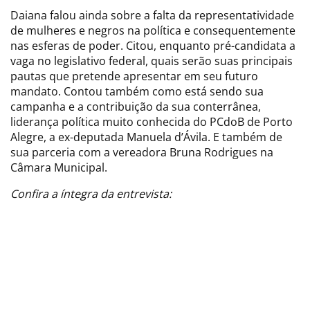
Daiana falou ainda sobre a falta da representatividade
de mulheres e negros na política e consequentemente
nas esferas de poder. Citou, enquanto pré-candidata a
vaga no legislativo federal, quais serão suas principais
pautas que pretende apresentar em seu futuro
mandato. Contou também como está sendo sua
campanha e a contribuição da sua conterrânea,
liderança política muito conhecida do PCdoB de Porto
Alegre, a ex-deputada Manuela d’Ávila. E também de
sua parceria com a vereadora Bruna Rodrigues na
Câmara Municipal.
Confira a íntegra da entrevista: