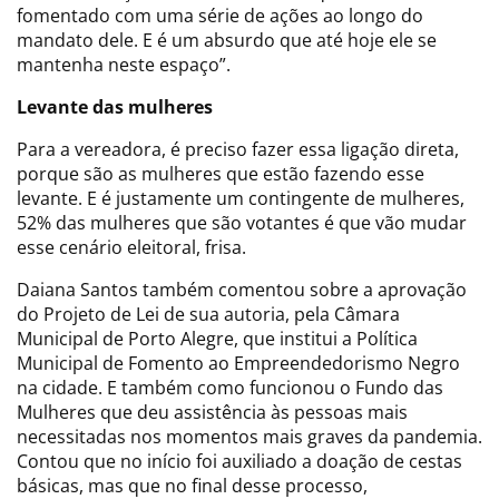
fomentado com uma série de ações ao longo do
mandato dele. E é um absurdo que até hoje ele se
mantenha neste espaço”.
Levante das mulheres
Para a vereadora, é preciso fazer essa ligação direta,
porque são as mulheres que estão fazendo esse
levante. E é justamente um contingente de mulheres,
52% das mulheres que são votantes é que vão mudar
esse cenário eleitoral, frisa.
Daiana Santos também comentou sobre a aprovação
do Projeto de Lei de sua autoria, pela Câmara
Municipal de Porto Alegre, que institui a Política
Municipal de Fomento ao Empreendedorismo Negro
na cidade. E também como funcionou o Fundo das
Mulheres que deu assistência às pessoas mais
necessitadas nos momentos mais graves da pandemia.
Contou que no início foi auxiliado a doação de cestas
básicas, mas que no final desse processo,