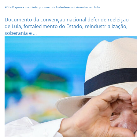
PCdoB aprova manifesto por novo ciclo de desenvolvimento com Lula
Documento da convenção nacional defende reeleição
de Lula, fortalecimento do Estado, reindustrialização,
soberania e ...