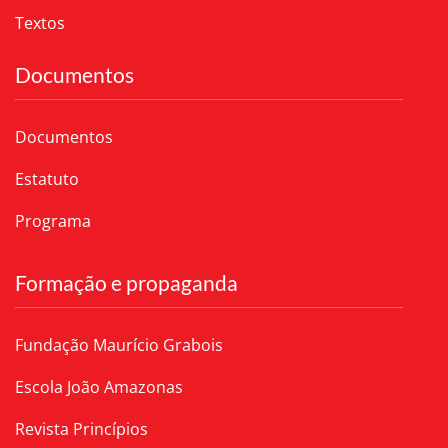
Textos
Documentos
Documentos
Estatuto
Programa
Formação e propaganda
Fundação Maurício Grabois
Escola João Amazonas
Revista Princípios