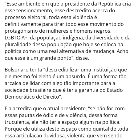
“Esse ambiente em que o presidente da República cria
esse tensionamento, esse descrédito acerca do
processo eleitoral, toda essa violência é
definitivamente para tirar todo esse movimento do
protagonismo de mulheres e homens negros,
LGBTQIA+, da população indígena, da diversidade e da
pluralidade dessa população que hoje se coloca na
política como uma real alternativa de mudança. Acho
que esse é um grande ponto”, disse.
Bolsonaro tenta “descredibilizar uma instituição que
ele mesmo foi eleito é um absurdo. É uma forma tão
arcaica de lidar com algo tão importante para a
sociedade brasileira que é ter a garantia do Estado
Democrático de Direito”.
Ela acredita que o atual presidente, “se não for com
essas pautas de ódio e de violência, dessa forma
truculenta, ele não teria espaço algum na política.
Porque ele utiliza deste espaço como quintal de toda
essa articulação duvidosa, violenta que vem sendo