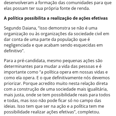
desenvolveram a formação das comunidades para que
elas possam ter sua própria fonte de renda.
A
política possibilita a realização de ações efetivas
Segundo Daiana, “isso demonstra se não é uma
organização ou às organizações da sociedade civil em
dar conta de uma parte da população que é
negligenciada e que acabam sendo esquecidas em
definitivo”.
Para a pré-candidata, mesmo pequenas ações são
determinantes para mudar a vida das pessoas e é
importante como “a política opera em nossas vidas e
como ela opera. E o que definitivamente nós devemos
priorizar. Porque acredito muito nesta relação direta
com a construção de uma sociedade mais igualitária,
mais justa, onde se tem possibilidade reais para todos
e todas, mas isso não pode ficar só no campo das
ideias. Isso tem que ser na ação e a política tem me
possibilidade realizar ações efetivas”, completou.