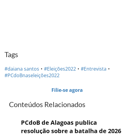
Tags
#daiana santos
#Eleições2022
#Entrevista
#PCdoBnaseleições2022
Filie-se agora
Conteúdos Relacionados
PCdoB de Alagoas publica
resolução sobre a batalha de 2026