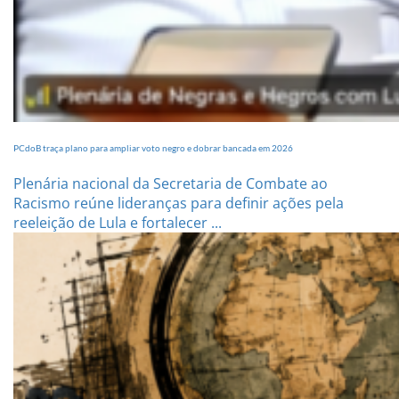
PCdoB traça plano para ampliar voto negro e dobrar bancada em 2026
Plenária nacional da Secretaria de Combate ao
Racismo reúne lideranças para definir ações pela
reeleição de Lula e fortalecer ...