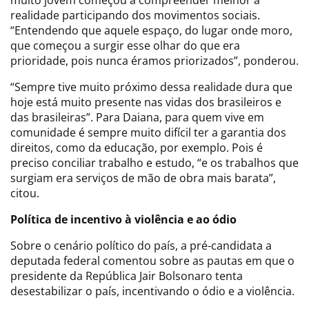
realidade participando dos movimentos sociais.
“Entendendo que aquele espaço, do lugar onde moro,
que começou a surgir esse olhar do que era
prioridade, pois nunca éramos priorizados”, ponderou.
“Sempre tive muito próximo dessa realidade dura que
hoje está muito presente nas vidas dos brasileiros e
das brasileiras”. Para Daiana, para quem vive em
comunidade é sempre muito difícil ter a garantia dos
direitos, como da educação, por exemplo. Pois é
preciso conciliar trabalho e estudo, “e os trabalhos que
surgiam era serviços de mão de obra mais barata”,
citou.
Política de incentivo à violência e ao ódio
Sobre o cenário político do país, a pré-candidata a
deputada federal comentou sobre as pautas em que o
presidente da República Jair Bolsonaro tenta
desestabilizar o país, incentivando o ódio e a violência.