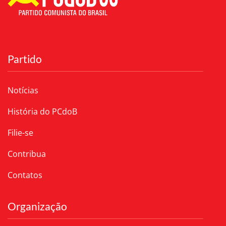
Partido
Notícias
História do PCdoB
Filie-se
Contribua
Contatos
Organização