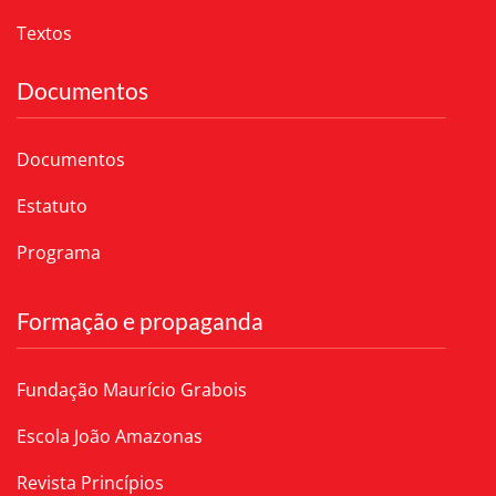
Textos
Documentos
Documentos
Estatuto
Programa
Formação e propaganda
Fundação Maurício Grabois
Escola João Amazonas
Revista Princípios