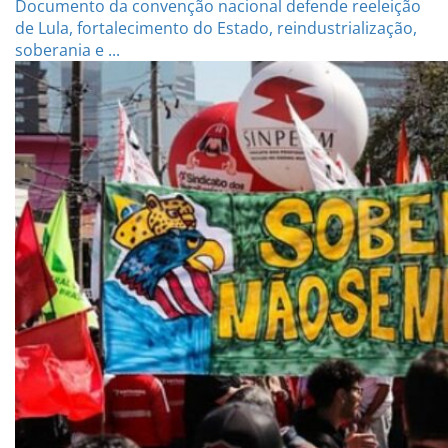
Documento da convenção nacional defende reeleição
de Lula, fortalecimento do Estado, reindustrialização,
soberania e ...