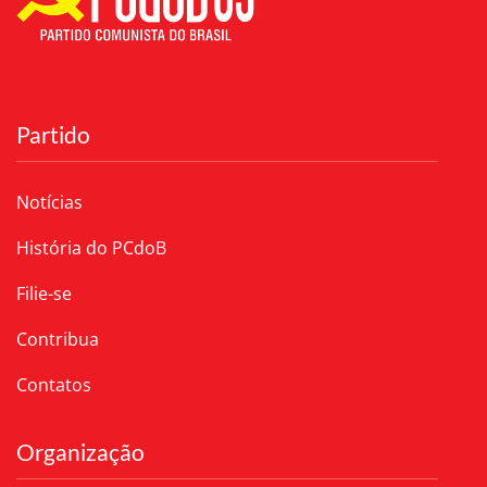
Partido
Notícias
História do PCdoB
Filie-se
Contribua
Contatos
Organização