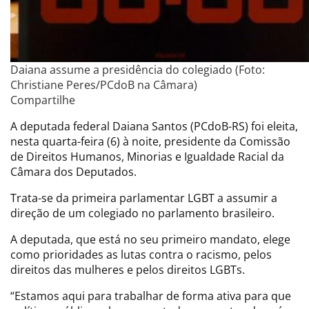
Daiana assume a presidência do colegiado (Foto:
Christiane Peres/PCdoB na Câmara)
Compartilhe
A deputada federal Daiana Santos (PCdoB-RS) foi eleita,
nesta quarta-feira (6) à noite, presidente da Comissão
de Direitos Humanos, Minorias e Igualdade Racial da
Câmara dos Deputados.
Trata-se da primeira parlamentar LGBT a assumir a
direção de um colegiado no parlamento brasileiro.
A deputada, que está no seu primeiro mandato, elege
como prioridades as lutas contra o racismo, pelos
direitos das mulheres e pelos direitos LGBTs.
“Estamos aqui para trabalhar de forma ativa para que