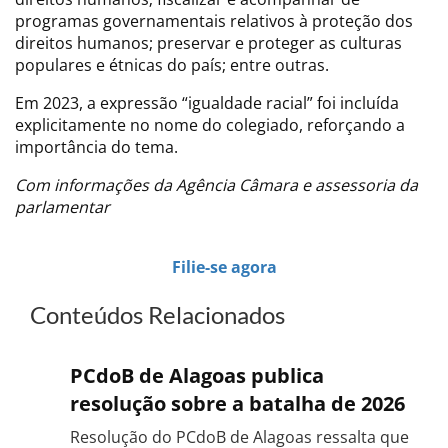
programas governamentais relativos à proteção dos
direitos humanos; preservar e proteger as culturas
populares e étnicas do país; entre outras.
Em 2023, a expressão “igualdade racial” foi incluída
explicitamente no nome do colegiado, reforçando a
importância do tema.
Com informações da Agência Câmara e assessoria da
parlamentar
Filie-se agora
Conteúdos Relacionados
PCdoB de Alagoas publica
resolução sobre a batalha de 2026
Resolução do PCdoB de Alagoas ressalta que