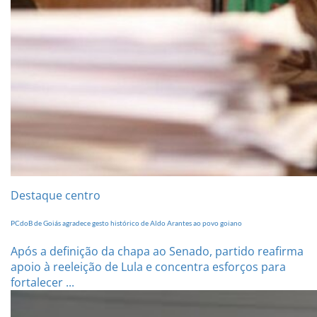
Destaque centro
PCdoB de Goiás agradece gesto histórico de Aldo Arantes ao povo goiano
Após a definição da chapa ao Senado, partido reafirma
apoio à reeleição de Lula e concentra esforços para
fortalecer ...