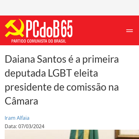
Daiana Santos é a primeira
deputada LGBT eleita
presidente de comissão na
Câmara
Iram Alfaia
Data: 07/03/2024