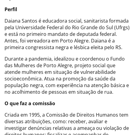
Perfil
Daiana Santos é educadora social, sanitarista formada
pela Universidade Federal do Rio Grande do Sul (Ufrgs)
e está no primeiro mandato de deputada federal.
Antes, foi vereadora em Porto Alegre. Daiana é a
primeira congressista negra e lésbica eleita pelo RS.
Durante a pandemia, idealizou e coordenou o Fundo
das Mulheres de Porto Alegre, projeto social que
atende mulheres em situação de vulnerabilidade
socioeconômica. Atua na promoção da saúde da
população negra, com experiência na atenção básica e
no acolhimento de pessoas em situação de rua.
O que faz a comissão
Criada em 1995, a Comissão de Direitos Humanos tem
diversas atribuições, como: receber, avaliar e
investigar denúncias relativas a ameaça ou violação de
direitos humanos; fiscalizar e acompanhar de