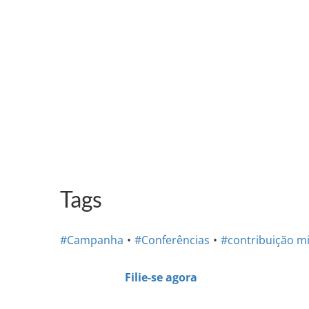
Tags
#Campanha
#Conferências
#contribuição mi
Filie-se agora