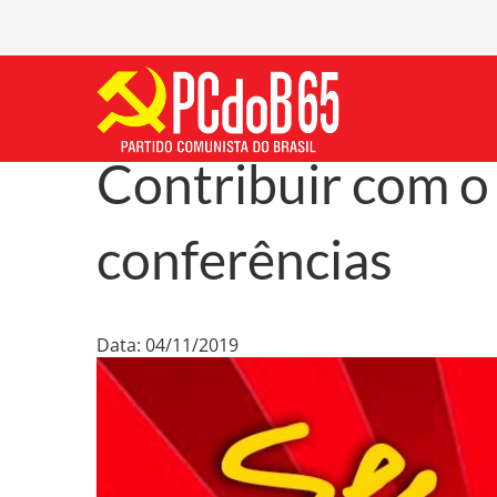
Contribuir com o
conferências
Data: 04/11/2019