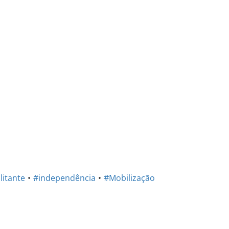
litante
#independência
#Mobilização