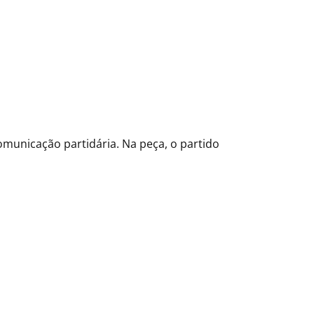
unicação partidária. Na peça, o partido