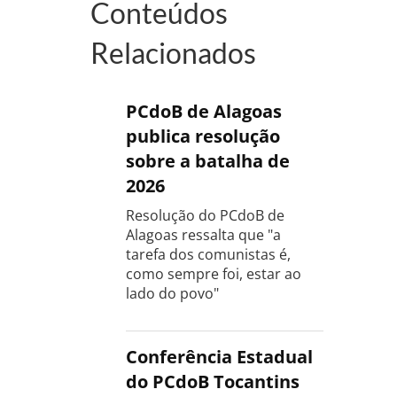
Conteúdos
Relacionados
PCdoB de Alagoas
publica resolução
sobre a batalha de
2026
Resolução do PCdoB de
Alagoas ressalta que "a
tarefa dos comunistas é,
como sempre foi, estar ao
lado do povo"
Conferência Estadual
do PCdoB Tocantins