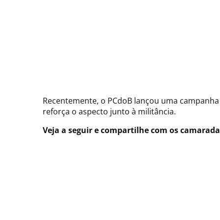
Recentemente, o PCdoB lançou uma campanha qu
reforça o aspecto junto à militância.
Veja a seguir e compartilhe com os camarada