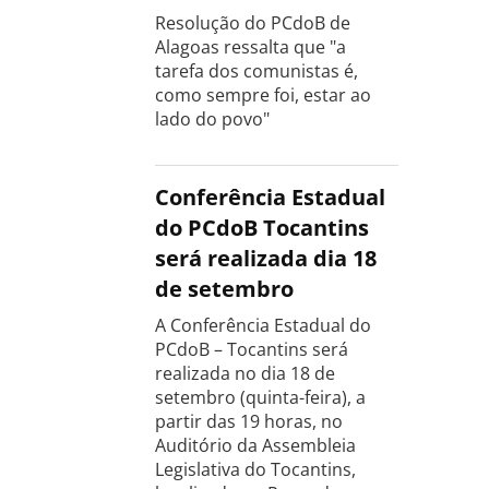
Resolução do PCdoB de
Alagoas ressalta que "a
tarefa dos comunistas é,
como sempre foi, estar ao
lado do povo"
Conferência Estadual
do PCdoB Tocantins
será realizada dia 18
de setembro
A Conferência Estadual do
PCdoB – Tocantins será
realizada no dia 18 de
setembro (quinta-feira), a
partir das 19 horas, no
Auditório da Assembleia
Legislativa do Tocantins,