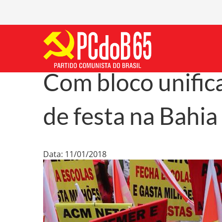
Com bloco unific
de festa na Bahia
Data: 11/01/2018