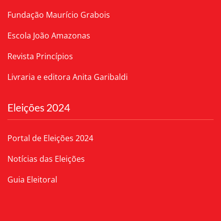
Fundação Maurício Grabois
Escola João Amazonas
Revista Princípios
Livraria e editora Anita Garibaldi
Eleições 2024
Portal de Eleições 2024
Notícias das Eleições
Guia Eleitoral