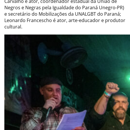
Carvalho é ator, coordenador estadual da União de
Negros e Negras pela Igualdade do Paraná Unegro-PR)
e secretário do Mobilizações da UNALGBT do Paraná;
Leonardo Francescho é ator, arte-educador e produtor
cultural.