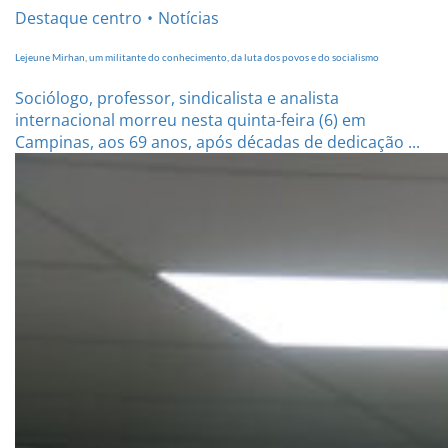
Destaque centro
Notícias
Lejeune Mirhan, um militante do conhecimento, da luta dos povos e do socialismo
Sociólogo, professor, sindicalista e analista
internacional morreu nesta quinta-feira (6) em
Campinas, aos 69 anos, após décadas de dedicação ...