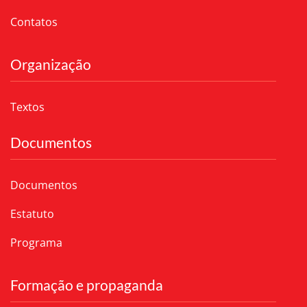
Contatos
Organização
Textos
Documentos
Documentos
Estatuto
Programa
Formação e propaganda