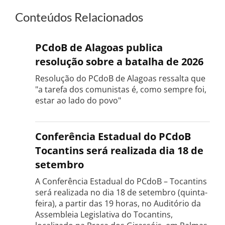
Conteúdos Relacionados
PCdoB de Alagoas publica
resolução sobre a batalha de 2026
Resolução do PCdoB de Alagoas ressalta que
"a tarefa dos comunistas é, como sempre foi,
estar ao lado do povo"
Conferência Estadual do PCdoB
Tocantins será realizada dia 18 de
setembro
A Conferência Estadual do PCdoB – Tocantins
será realizada no dia 18 de setembro (quinta-
feira), a partir das 19 horas, no Auditório da
Assembleia Legislativa do Tocantins,