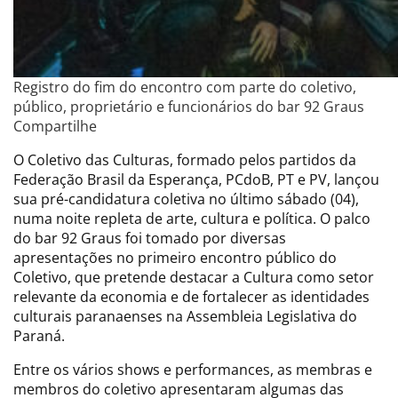
Registro do fim do encontro com parte do coletivo,
público, proprietário e funcionários do bar 92 Graus
Compartilhe
O Coletivo das Culturas, formado pelos partidos da
Federação Brasil da Esperança, PCdoB, PT e PV, lançou
sua pré-candidatura coletiva no último sábado (04),
numa noite repleta de arte, cultura e política. O palco
do bar 92 Graus foi tomado por diversas
apresentações no primeiro encontro público do
Coletivo, que pretende destacar a Cultura como setor
relevante da economia e de fortalecer as identidades
culturais paranaenses na Assembleia Legislativa do
Paraná.
Entre os vários shows e performances, as membras e
membros do coletivo apresentaram algumas das