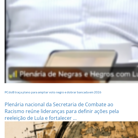
PCdoB traça plano para ampliar voto negro e dobrar bancada em 2026
Plenária nacional da Secretaria de Combate ao
Racismo reúne lideranças para definir ações pela
reeleição de Lula e fortalecer ...