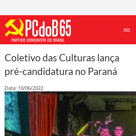
Coletivo das Culturas lança
pré-candidatura no Paraná
Data: 10/06/2022