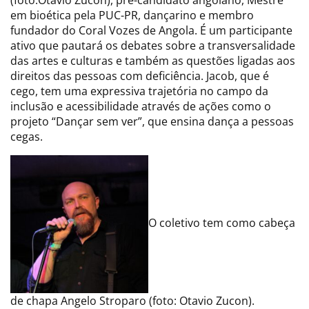
em bioética pela PUC-PR, dançarino e membro
fundador do Coral Vozes de Angola. É um participante
ativo que pautará os debates sobre a transversalidade
das artes e culturas e também as questões ligadas aos
direitos das pessoas com deficiência. Jacob, que é
cego, tem uma expressiva trajetória no campo da
inclusão e acessibilidade através de ações como o
projeto “Dançar sem ver”, que ensina dança a pessoas
cegas.
O coletivo tem como cabeça
de chapa Angelo Stroparo (foto: Otavio Zucon).