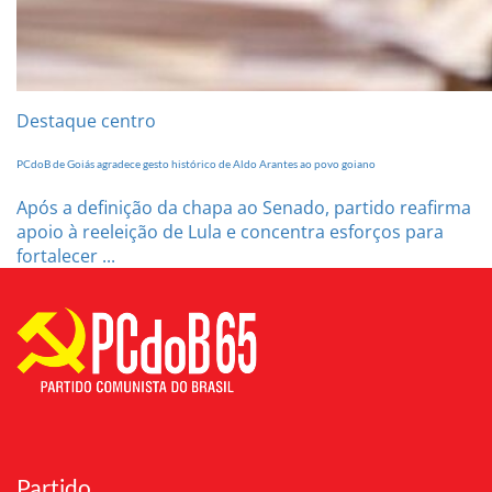
Destaque centro
PCdoB de Goiás agradece gesto histórico de Aldo Arantes ao povo goiano
Após a definição da chapa ao Senado, partido reafirma
apoio à reeleição de Lula e concentra esforços para
fortalecer ...
Partido