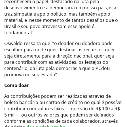
reconhecem o papel destacado na luta pelo
desenvolvimento e a democracia em nosso país, isso
traz simpatia e apoio político, mas também apoio
material, e nesse momento de tantos desafios que o
Brasil e seu povo atravessam esse apoio é
fundamental”.
Oswaldo ressalta que “o doador ou doadora pode
escolher para onde quer destinar os recursos, quer
seja diretamente para a direção nacional, quer seja
para contribuir com as atividades, os festejos do
centenário, da luta pela democracia que o PCdoB
promova no seu estado”.
Como doar
As contribuições podem ser realizadas através de
boleto bancário ou cartão de crédito no qual é possível
contribuir com valores fixos — que vão de R$ 100 a R$
5 mil — ou outros valores que podem ser definidos
conforme as condições de cada colaborador, através