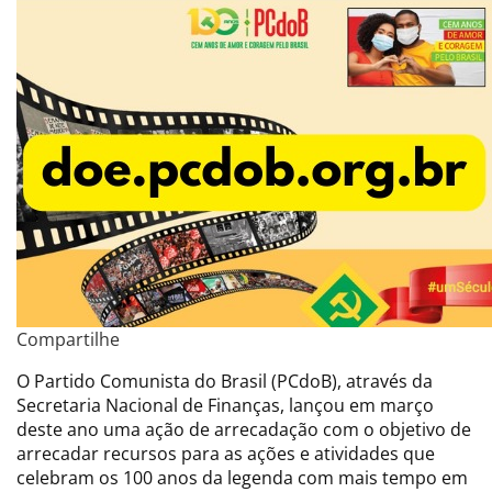
Compartilhe
O Partido Comunista do Brasil (PCdoB), através da
Secretaria Nacional de Finanças, lançou em março
deste ano uma ação de arrecadação com o objetivo de
arrecadar recursos para as ações e atividades que
celebram os 100 anos da legenda com mais tempo em