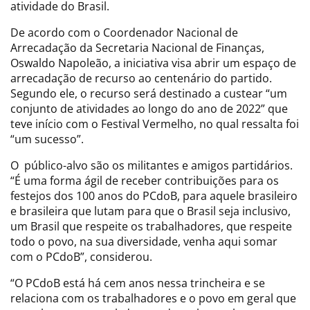
atividade do Brasil.
De acordo com o Coordenador Nacional de
Arrecadação da Secretaria Nacional de Finanças,
Oswaldo Napoleão, a iniciativa visa abrir um espaço de
arrecadação de recurso ao centenário do partido.
Segundo ele, o recurso será destinado a custear “um
conjunto de atividades ao longo do ano de 2022” que
teve início com o Festival Vermelho, no qual ressalta foi
“um sucesso”.
O público-alvo são os militantes e amigos partidários.
“É uma forma ágil de receber contribuições para os
festejos dos 100 anos do PCdoB, para aquele brasileiro
e brasileira que lutam para que o Brasil seja inclusivo,
um Brasil que respeite os trabalhadores, que respeite
todo o povo, na sua diversidade, venha aqui somar
com o PCdoB”, considerou.
“O PCdoB está há cem anos nessa trincheira e se
relaciona com os trabalhadores e o povo em geral que