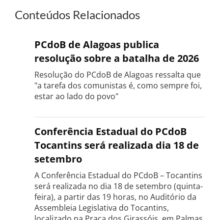
Conteúdos Relacionados
PCdoB de Alagoas publica
resolução sobre a batalha de 2026
Resolução do PCdoB de Alagoas ressalta que
"a tarefa dos comunistas é, como sempre foi,
estar ao lado do povo"
Conferência Estadual do PCdoB
Tocantins será realizada dia 18 de
setembro
A Conferência Estadual do PCdoB – Tocantins
será realizada no dia 18 de setembro (quinta-
feira), a partir das 19 horas, no Auditório da
Assembleia Legislativa do Tocantins,
localizado na Praça dos Girassóis, em Palmas.