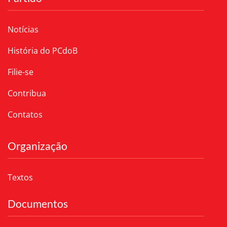
Notícias
História do PCdoB
Filie-se
Contribua
Contatos
Organização
Textos
Documentos