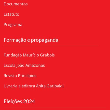
Documentos
Estatuto
Programa
Formação e propaganda
Fundação Maurício Grabois
Escola João Amazonas
Revista Princípios
Livraria e editora Anita Garibaldi
Eleições 2024