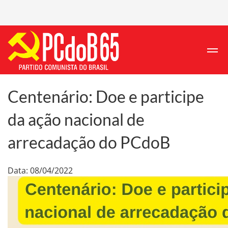
Centenário: Doe e participe
da ação nacional de
arrecadação do PCdoB
Data: 08/04/2022