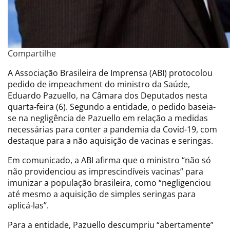
Compartilhe
A Associação Brasileira de Imprensa (ABI) protocolou
pedido de impeachment do ministro da Saúde,
Eduardo Pazuello, na Câmara dos Deputados nesta
quarta-feira (6). Segundo a entidade, o pedido baseia-
se na negligência de Pazuello em relação a medidas
necessárias para conter a pandemia da Covid-19, com
destaque para a não aquisição de vacinas e seringas.
Em comunicado, a ABI afirma que o ministro “não só
não providenciou as imprescindíveis vacinas” para
imunizar a população brasileira, como “negligenciou
até mesmo a aquisição de simples seringas para
aplicá-las”.
Para a entidade, Pazuello descumpriu “abertamente”