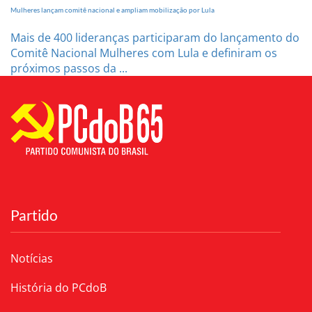
Mulheres lançam comitê nacional e ampliam mobilização por Lula
Mais de 400 lideranças participaram do lançamento do
Comitê Nacional Mulheres com Lula e definiram os
próximos passos da ...
Partido
Notícias
História do PCdoB