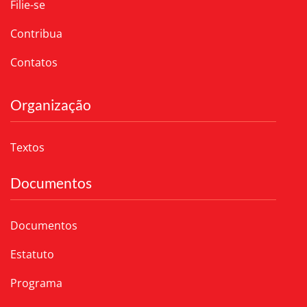
Filie-se
Contribua
Contatos
Organização
Textos
Documentos
Documentos
Estatuto
Programa