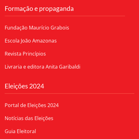
Formação e propaganda
Fundação Maurício Grabois
Escola João Amazonas
Revista Princípios
Livraria e editora Anita Garibaldi
Eleições 2024
Portal de Eleições 2024
Notícias das Eleições
Guia Eleitoral