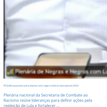
PCdoB traça plano para ampliar voto negro e dobrar bancada em 2026
Plenária nacional da Secretaria de Combate ao
Racismo reúne lideranças para definir ações pela
reeleição de Lula e fortalecer ...