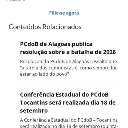
Filie-se agora
Conteúdos Relacionados
PCdoB de Alagoas publica
resolução sobre a batalha de 2026
Resolução do PCdoB de Alagoas ressalta que
"a tarefa dos comunistas é, como sempre foi,
estar ao lado do povo"
Conferência Estadual do PCdoB
Tocantins será realizada dia 18 de
setembro
A Conferência Estadual do PCdoB – Tocantins
será realizada no dia 18 de setembro (quinta-