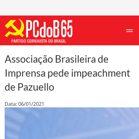
Associação Brasileira de
Imprensa pede impeachment
de Pazuello
Data: 06/01/2021