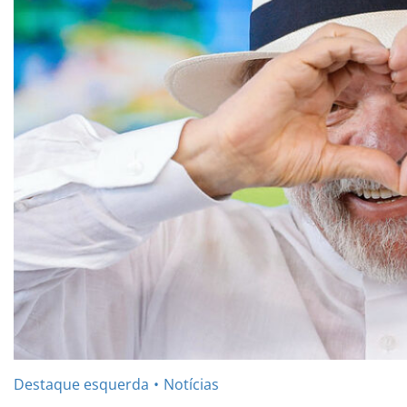
Destaque esquerda
Notícias