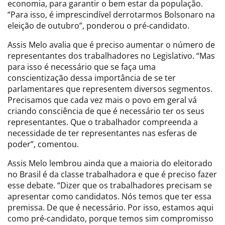
economia, para garantir o bem estar da população.
“Para isso, é imprescindível derrotarmos Bolsonaro na
eleição de outubro”, ponderou o pré-candidato.
Assis Melo avalia que é preciso aumentar o número de
representantes dos trabalhadores no Legislativo. “Mas
para isso é necessário que se faça uma
conscientização dessa importância de se ter
parlamentares que representem diversos segmentos.
Precisamos que cada vez mais o povo em geral vá
criando consciência de que é necessário ter os seus
representantes. Que o trabalhador compreenda a
necessidade de ter representantes nas esferas de
poder”, comentou.
Assis Melo lembrou ainda que a maioria do eleitorado
no Brasil é da classe trabalhadora e que é preciso fazer
esse debate. “Dizer que os trabalhadores precisam se
apresentar como candidatos. Nós temos que ter essa
premissa. De que é necessário. Por isso, estamos aqui
como pré-candidato, porque temos sim compromisso