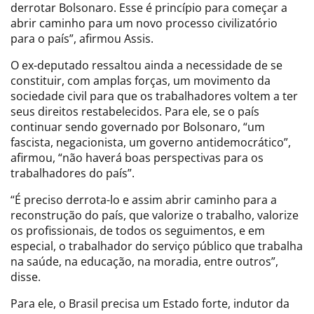
derrotar Bolsonaro. Esse é princípio para começar a
abrir caminho para um novo processo civilizatório
para o país”, afirmou Assis.
O ex-deputado ressaltou ainda a necessidade de se
constituir, com amplas forças, um movimento da
sociedade civil para que os trabalhadores voltem a ter
seus direitos restabelecidos. Para ele, se o país
continuar sendo governado por Bolsonaro, “um
fascista, negacionista, um governo antidemocrático”,
afirmou, “não haverá boas perspectivas para os
trabalhadores do país”.
“É preciso derrota-lo e assim abrir caminho para a
reconstrução do país, que valorize o trabalho, valorize
os profissionais, de todos os seguimentos, e em
especial, o trabalhador do serviço público que trabalha
na saúde, na educação, na moradia, entre outros”,
disse.
Para ele, o Brasil precisa um Estado forte, indutor da