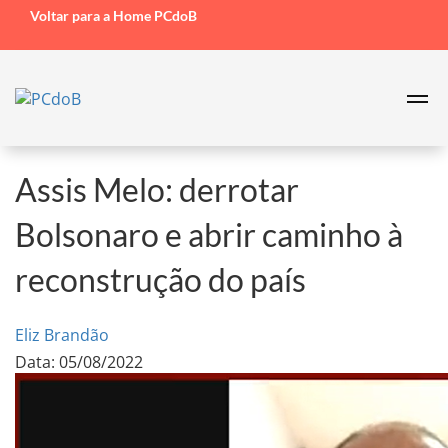
Voltar para a Home PCdoB
Assis Melo: derrotar
Bolsonaro e abrir caminho à
reconstrução do país
Eliz Brandão
Data: 05/08/2022