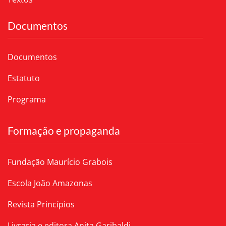
Documentos
Documentos
Estatuto
Programa
Formação e propaganda
Fundação Maurício Grabois
Escola João Amazonas
Revista Princípios
Livraria e editora Anita Garibaldi