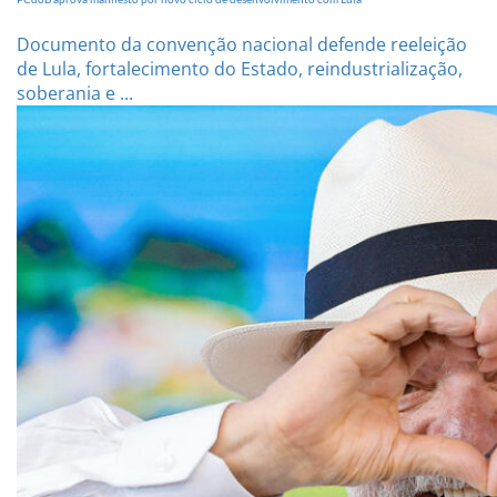
Documento da convenção nacional defende reeleição
de Lula, fortalecimento do Estado, reindustrialização,
soberania e ...