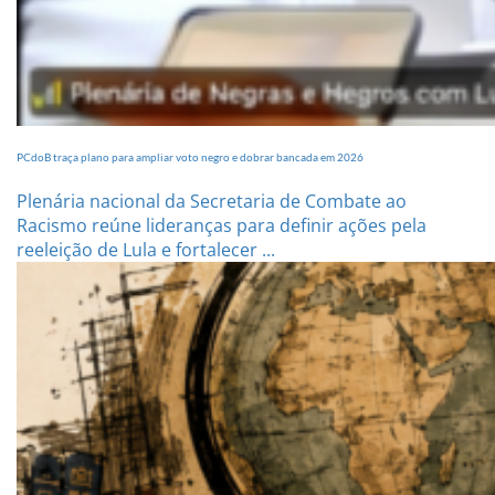
PCdoB traça plano para ampliar voto negro e dobrar bancada em 2026
Plenária nacional da Secretaria de Combate ao
Racismo reúne lideranças para definir ações pela
reeleição de Lula e fortalecer ...