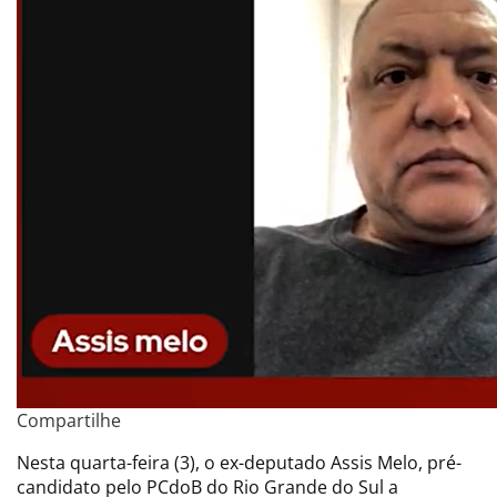
Compartilhe
Nesta quarta-feira (3), o ex-deputado Assis Melo, pré-
candidato pelo PCdoB do Rio Grande do Sul a