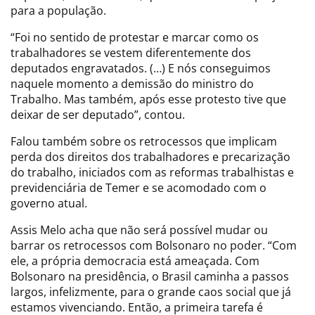
para a população.
“Foi no sentido de protestar e marcar como os
trabalhadores se vestem diferentemente dos
deputados engravatados. (…) E nós conseguimos
naquele momento a demissão do ministro do
Trabalho. Mas também, após esse protesto tive que
deixar de ser deputado”, contou.
Falou também sobre os retrocessos que implicam
perda dos direitos dos trabalhadores e precarização
do trabalho, iniciados com as reformas trabalhistas e
previdenciária de Temer e se acomodado com o
governo atual.
Assis Melo acha que não será possível mudar ou
barrar os retrocessos com Bolsonaro no poder. “Com
ele, a própria democracia está ameaçada. Com
Bolsonaro na presidência, o Brasil caminha a passos
largos, infelizmente, para o grande caos social que já
estamos vivenciando. Então, a primeira tarefa é