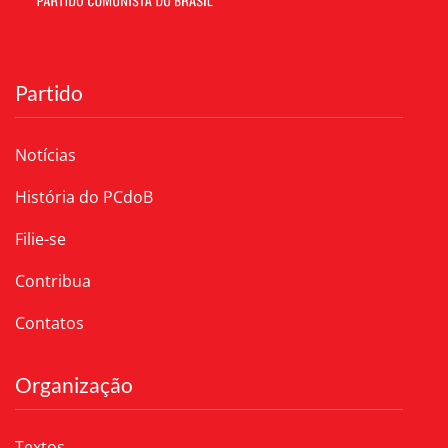
Partido
Notícias
História do PCdoB
Filie-se
Contribua
Contatos
Organização
Textos