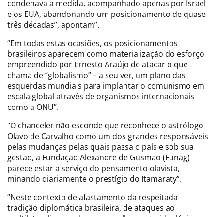
condenava a medida, acompanhado apenas por Israel
e os EUA, abandonando um posicionamento de quase
três décadas”, apontam”.
“Em todas estas ocasiões, os posicionamentos
brasileiros aparecem como materialização do esforço
empreendido por Ernesto Araújo de atacar o que
chama de “globalismo” – a seu ver, um plano das
esquerdas mundiais para implantar o comunismo em
escala global através de organismos internacionais
como a ONU”.
“O chanceler não esconde que reconhece o astrólogo
Olavo de Carvalho como um dos grandes responsáveis
pelas mudanças pelas quais passa o país e sob sua
gestão, a Fundação Alexandre de Gusmão (Funag)
parece estar a serviço do pensamento olavista,
minando diariamente o prestígio do Itamaraty”.
“Neste contexto de afastamento da respeitada
tradição diplomática brasileira, de ataques ao