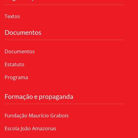
Textos
Documentos
Documentos
Estatuto
Programa
Formação e propaganda
Fundação Maurício Grabois
Escola João Amazonas