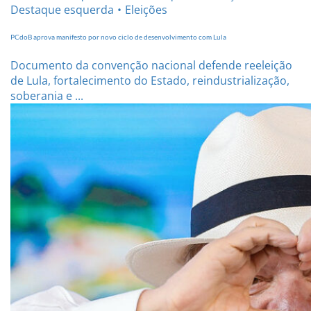
Destaque esquerda
Eleições
PCdoB aprova manifesto por novo ciclo de desenvolvimento com Lula
Documento da convenção nacional defende reeleição
de Lula, fortalecimento do Estado, reindustrialização,
soberania e ...