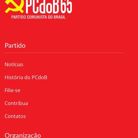
Partido
Notícias
História do PCdoB
Filie-se
Contribua
Contatos
Organização