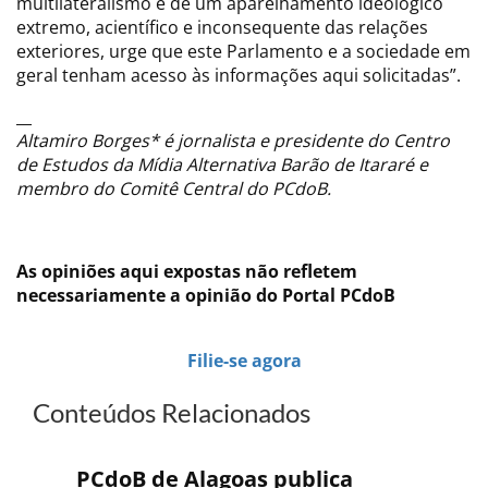
multilateralismo e de um aparelhamento ideológico
extremo, acientífico e inconsequente das relações
exteriores, urge que este Parlamento e a sociedade em
geral tenham acesso às informações aqui solicitadas”.
__
Altamiro Borges* é jornalista e presidente do Centro
de Estudos da Mídia Alternativa Barão de Itararé e
membro do Comitê Central do PCdoB.
As opiniões aqui expostas não refletem
necessariamente a opinião do Portal PCdoB
Filie-se agora
Conteúdos Relacionados
PCdoB de Alagoas publica