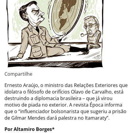
Compartilhe
Ernesto Araújo, o ministro das Relações Exteriores que
idolatra o filósofo de orifícios Olavo de Carvalho, está
destruindo a diplomacia brasileira – que já virou
motivo de piada no exterior. A revista Época informa
que o “influenciador bolsonarista que sugeriu a prisão
de Gilmar Mendes dará palestra no Itamaraty”.
Por Altamiro Borges*