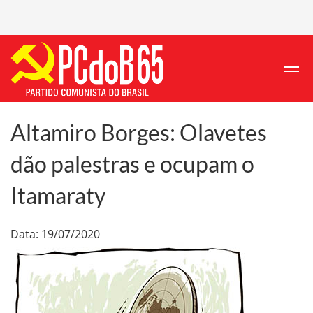
Altamiro Borges: Olavetes
dão palestras e ocupam o
Itamaraty
Data: 19/07/2020