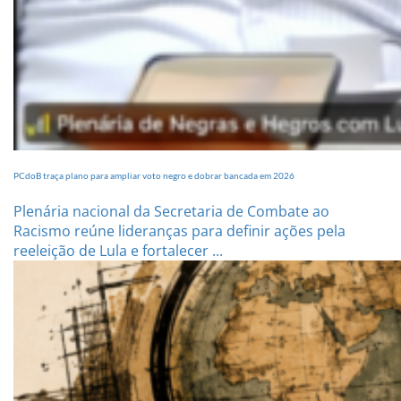
PCdoB traça plano para ampliar voto negro e dobrar bancada em 2026
Plenária nacional da Secretaria de Combate ao
Racismo reúne lideranças para definir ações pela
reeleição de Lula e fortalecer ...