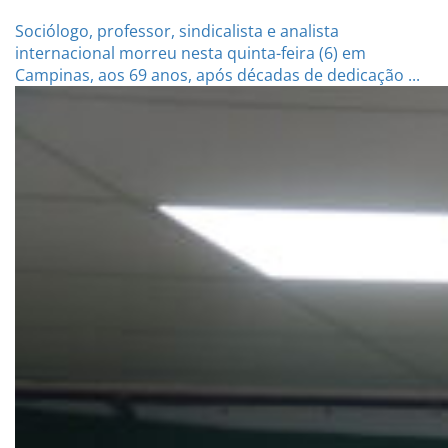
Sociólogo, professor, sindicalista e analista
internacional morreu nesta quinta-feira (6) em
Campinas, aos 69 anos, após décadas de dedicação ...