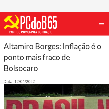
Altamiro Borges: Inflação é o
ponto mais fraco de
Bolsocaro
Data: 12/04/2022