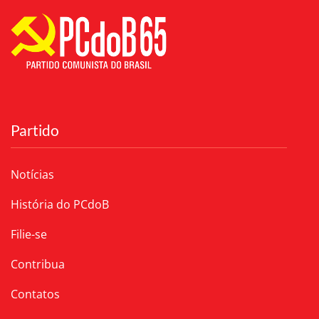
Partido
Notícias
História do PCdoB
Filie-se
Contribua
Contatos