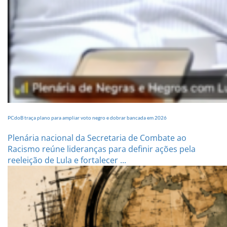
PCdoB traça plano para ampliar voto negro e dobrar bancada em 2026
Plenária nacional da Secretaria de Combate ao
Racismo reúne lideranças para definir ações pela
reeleição de Lula e fortalecer ...