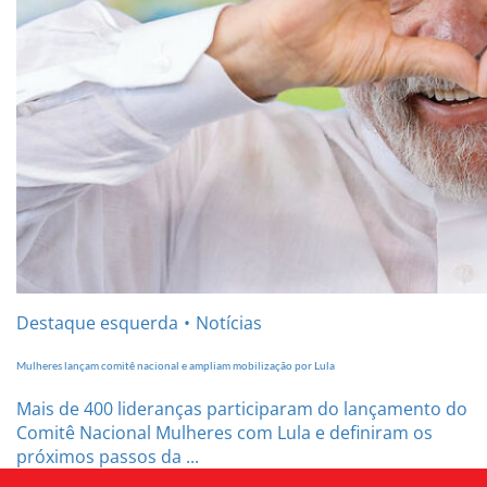
Destaque esquerda
Notícias
Mulheres lançam comitê nacional e ampliam mobilização por Lula
Mais de 400 lideranças participaram do lançamento do
Comitê Nacional Mulheres com Lula e definiram os
próximos passos da ...