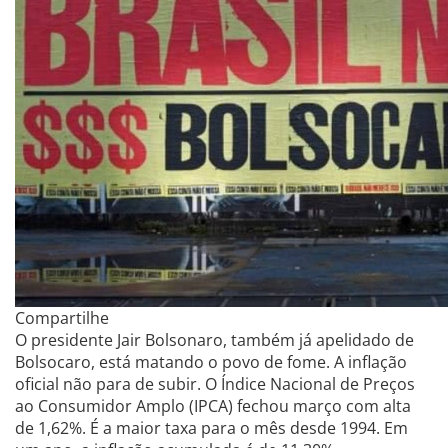
Compartilhe
O presidente Jair Bolsonaro, também já apelidado de
Bolsocaro, está matando o povo de fome. A inflação
oficial não para de subir. O Índice Nacional de Preços
ao Consumidor Amplo (IPCA) fechou março com alta
de 1,62%. É a maior taxa para o mês desde 1994. Em