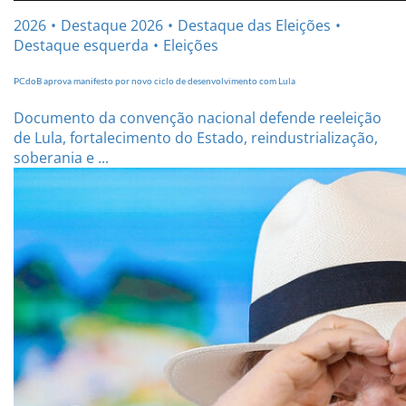
2026
Destaque 2026
Destaque das Eleições
Destaque esquerda
Eleições
PCdoB aprova manifesto por novo ciclo de desenvolvimento com Lula
Documento da convenção nacional defende reeleição
de Lula, fortalecimento do Estado, reindustrialização,
soberania e ...