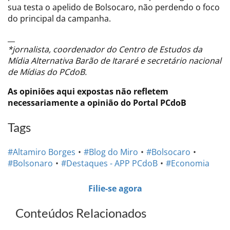
sua testa o apelido de Bolsocaro, não perdendo o foco
do principal da campanha.
__
*jornalista, coordenador do Centro de Estudos da
Mídia Alternativa Barão de Itararé e secretário nacional
de Mídias do PCdoB.
As opiniões aqui expostas não refletem
necessariamente a opinião do Portal PCdoB
Tags
#Altamiro Borges
#Blog do Miro
#Bolsocaro
#Bolsonaro
#Destaques - APP PCdoB
#Economia
Filie-se agora
Conteúdos Relacionados