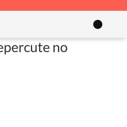
epercute no