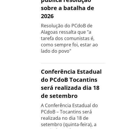
sobre a batalha de
2026
Resolução do PCdoB de
Alagoas ressalta que "a
tarefa dos comunistas é,
como sempre foi, estar ao
lado do povo"
Conferência Estadual
do PCdoB Tocantins
será realizada dia 18
de setembro
A Conferência Estadual do
PCdoB – Tocantins será
realizada no dia 18 de
setembro (quinta-feira), a