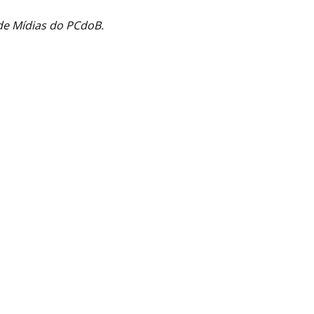
 de Mídias do PCdoB.