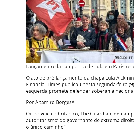
Lançamento da campanha de Lula em Paris rec
O ato de pré-lançamento da chapa Lula-Alckmin 
Financial Times publicou nesta segunda-feira (9
esquerda promete defender soberania nacional
Por Altamiro Borges*
Outro veículo britânico, The Guardian, deu amp
autoritarismo’ do governante de extrema direit
o único caminho”.