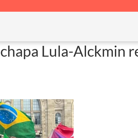
 chapa Lula-Alckmin r