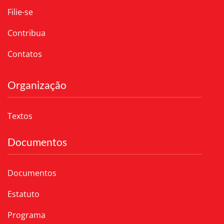
Filie-se
Contribua
Contatos
Organização
Textos
Documentos
Documentos
Estatuto
Programa