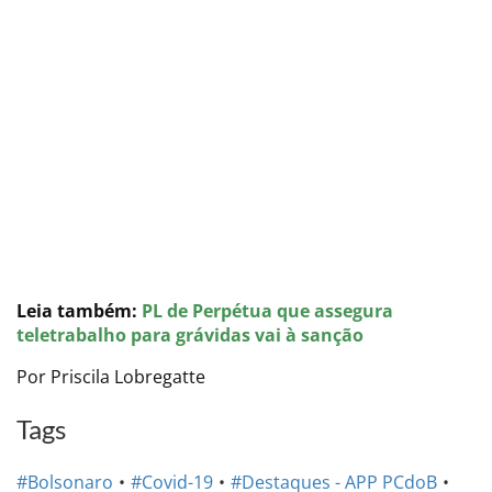
Leia também:
PL de Perpétua que assegura
teletrabalho para grávidas vai à sanção
Por Priscila Lobregatte
Tags
#Bolsonaro
#Covid-19
#Destaques - APP PCdoB