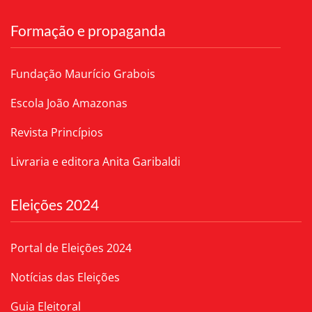
Formação e propaganda
Fundação Maurício Grabois
Escola João Amazonas
Revista Princípios
Livraria e editora Anita Garibaldi
Eleições 2024
Portal de Eleições 2024
Notícias das Eleições
Guia Eleitoral