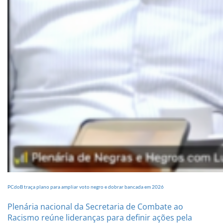
PCdoB traça plano para ampliar voto negro e dobrar bancada em 2026
Plenária nacional da Secretaria de Combate ao
Racismo reúne lideranças para definir ações pela