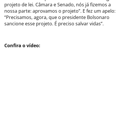
projeto de lei. Câmara e Senado, nós já fizemos a
nossa parte: aprovamos o projeto”. E fez um apelo:
“Precisamos, agora, que o presidente Bolsonaro
sancione esse projeto. É preciso salvar vidas”.
Confira o vídeo: