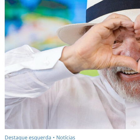
Destaque esquerda
Notícias