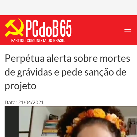
Perpétua alerta sobre mortes
de grávidas e pede sanção de
projeto
Data: 21/04/2021