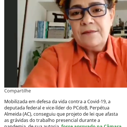
Compartilhe
Mobilizada em defesa da vida contra a Covid-19, a
deputada federal e vice-líder do PCdoB, Perpétua
Almeida (AC), conseguiu que projeto de lei que afasta
as grávidas do trabalho presencial durante a
pandemia, de sua autoria,
fosse aprovado na Câmara