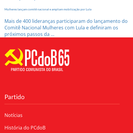
Mulheres lançam comitê nacional e ampliam mobilização por Lula
Mais de 400 lideranças participaram do lançamento do
Comitê Nacional Mulheres com Lula e definiram os
próximos passos da ...
Partido
Notícias
História do PCdoB