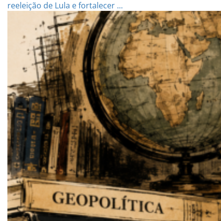
reeleição de Lula e fortalecer ...