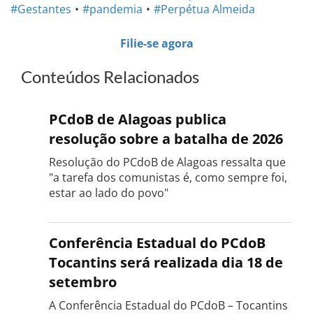
#Gestantes
#pandemia
#Perpétua Almeida
Filie-se agora
Conteúdos Relacionados
PCdoB de Alagoas publica
resolução sobre a batalha de 2026
Resolução do PCdoB de Alagoas ressalta que
"a tarefa dos comunistas é, como sempre foi,
estar ao lado do povo"
Conferência Estadual do PCdoB
Tocantins será realizada dia 18 de
setembro
A Conferência Estadual do PCdoB – Tocantins