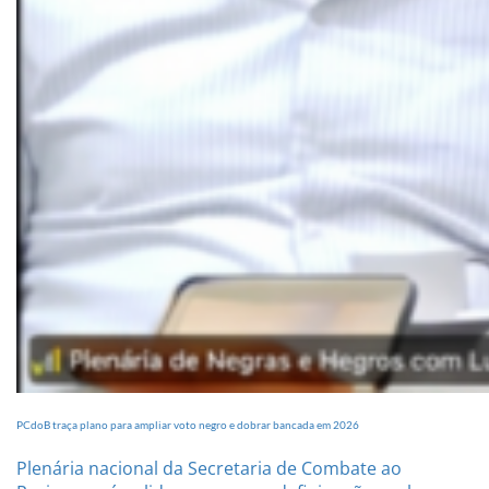
PCdoB traça plano para ampliar voto negro e dobrar bancada em 2026
Plenária nacional da Secretaria de Combate ao