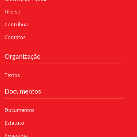
Filie-se
Contribua
Contatos
Organização
Textos
Documentos
Documentos
Estatuto
Programa