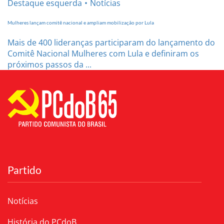
Destaque esquerda
Notícias
Mulheres lançam comitê nacional e ampliam mobilização por Lula
Mais de 400 lideranças participaram do lançamento do
Comitê Nacional Mulheres com Lula e definiram os
próximos passos da ...
Partido
Notícias
História do PCdoB