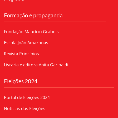
Formação e propaganda
Fundação Maurício Grabois
Escola João Amazonas
Revista Princípios
Livraria e editora Anita Garibaldi
Eleições 2024
Portal de Eleições 2024
Notícias das Eleições