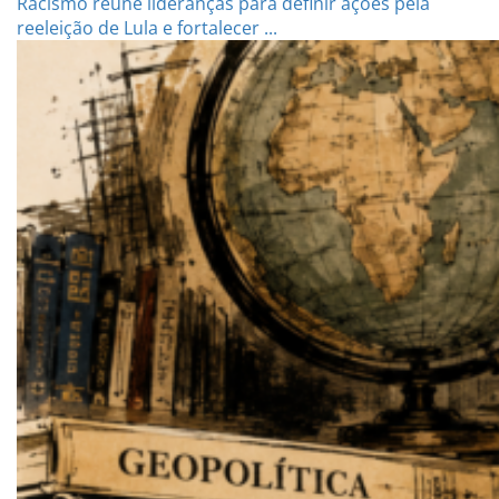
Racismo reúne lideranças para definir ações pela
reeleição de Lula e fortalecer ...