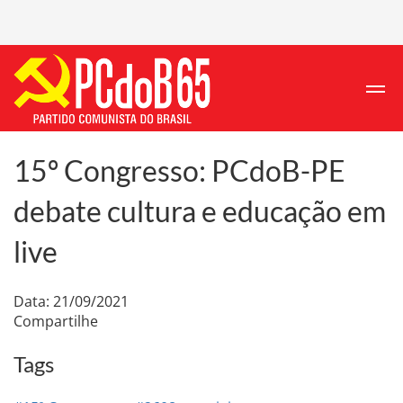
15º Congresso: PCdoB-PE
debate cultura e educação em
live
Data: 21/09/2021
Compartilhe
Tags