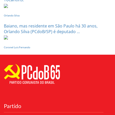
Orlando Silva
Baiano, mas residente em São Paulo há 30 anos,
Orlando Silva (PCdoB/SP) é deputado ...
Coronel Luis Fernando
Partido