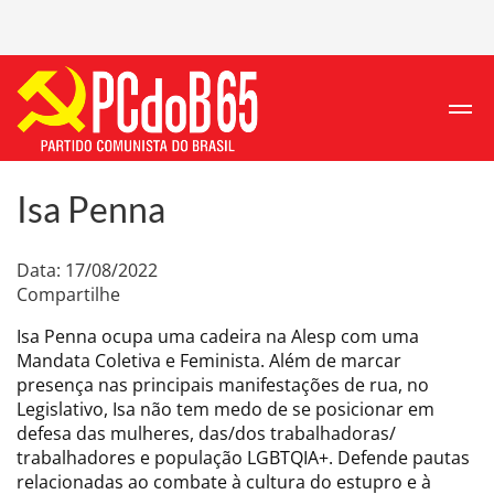
Isa Penna
Data: 17/08/2022
Compartilhe
Isa Penna ocupa uma cadeira na Alesp com uma
Mandata Coletiva e Feminista. Além de marcar
presença nas principais manifestações de rua, no
Legislativo, Isa não tem medo de se posicionar em
defesa das mulheres, das/dos trabalhadoras/
trabalhadores e população LGBTQIA+. Defende pautas
relacionadas ao combate à cultura do estupro e à