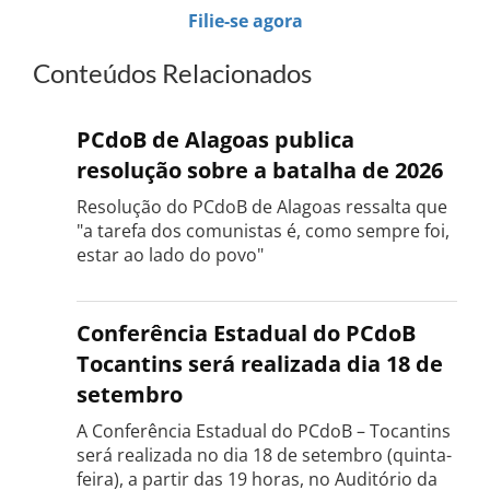
Filie-se agora
Conteúdos Relacionados
PCdoB de Alagoas publica
resolução sobre a batalha de 2026
Resolução do PCdoB de Alagoas ressalta que
"a tarefa dos comunistas é, como sempre foi,
estar ao lado do povo"
Conferência Estadual do PCdoB
Tocantins será realizada dia 18 de
setembro
A Conferência Estadual do PCdoB – Tocantins
será realizada no dia 18 de setembro (quinta-
feira), a partir das 19 horas, no Auditório da