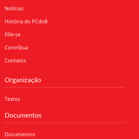
Notícias
História do PCdoB
Filie-se
Contribua
Contatos
Organização
Textos
Documentos
Documentos