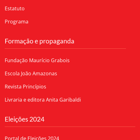
Estatuto
Programa
Formação e propaganda
Fundação Maurício Grabois
Escola João Amazonas
Revista Princípios
Livraria e editora Anita Garibaldi
Eleições 2024
Portal de Eleições 2024