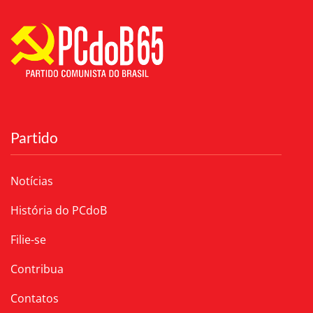
Partido
Notícias
História do PCdoB
Filie-se
Contribua
Contatos