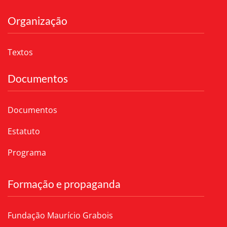
Organização
Textos
Documentos
Documentos
Estatuto
Programa
Formação e propaganda
Fundação Maurício Grabois