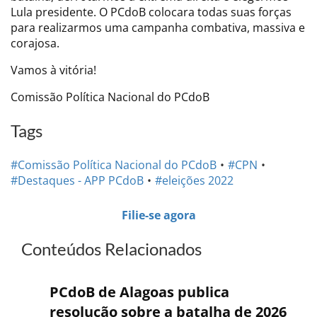
Lula presidente. O PCdoB colocara todas suas forças
para realizarmos uma campanha combativa, massiva e
corajosa.
Vamos à vitória!
Comissão Política Nacional do PCdoB
Tags
#Comissão Política Nacional do PCdoB
#CPN
#Destaques - APP PCdoB
#eleições 2022
Filie-se agora
Conteúdos Relacionados
PCdoB de Alagoas publica
resolução sobre a batalha de 2026