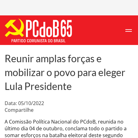
Reunir amplas forças e
mobilizar o povo para eleger
Lula Presidente
Data: 05/10/2022
Compartilhe
A Comissão Política Nacional do PCdoB, reunida no
último dia 04 de outubro, conclama todo o partido a
somar esforços na batalha eleitoral deste segundo