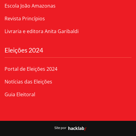
Escola João Amazonas
Revista Princípios
Livraria e editora Anita Garibaldi
Eleições 2024
Portal de Eleições 2024
Notícias das Eleições
Guia Eleitoral
Site por
hacklab
/