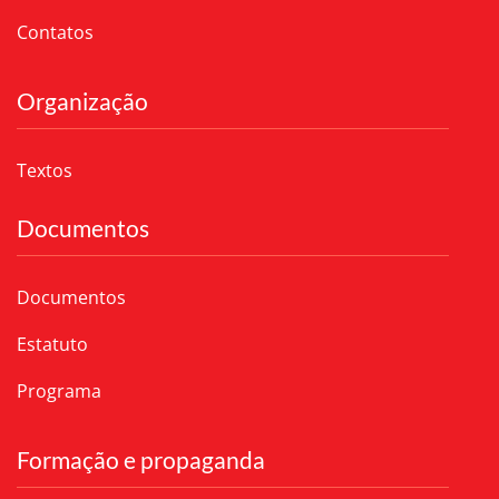
Contatos
Organização
Textos
Documentos
Documentos
Estatuto
Programa
Formação e propaganda