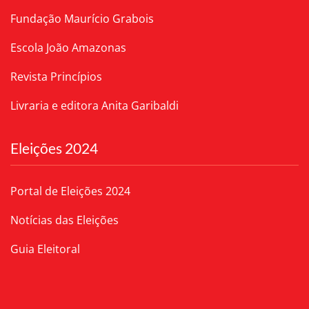
Fundação Maurício Grabois
Escola João Amazonas
Revista Princípios
Livraria e editora Anita Garibaldi
Eleições 2024
Portal de Eleições 2024
Notícias das Eleições
Guia Eleitoral