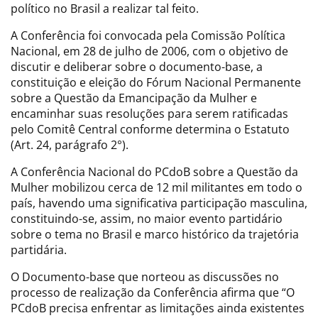
político no Brasil a realizar tal feito.
A Conferência foi convocada pela Comissão Política
Nacional, em 28 de julho de 2006, com o objetivo de
discutir e deliberar sobre o documento-base, a
constituição e eleição do Fórum Nacional Permanente
sobre a Questão da Emancipação da Mulher e
encaminhar suas resoluções para serem ratificadas
pelo Comitê Central conforme determina o Estatuto
(Art. 24, parágrafo 2°).
A Conferência Nacional do PCdoB sobre a Questão da
Mulher mobilizou cerca de 12 mil militantes em todo o
país, havendo uma significativa participação masculina,
constituindo-se, assim, no maior evento partidário
sobre o tema no Brasil e marco histórico da trajetória
partidária.
O Documento-base que norteou as discussões no
processo de realização da Conferência afirma que “O
PCdoB precisa enfrentar as limitações ainda existentes