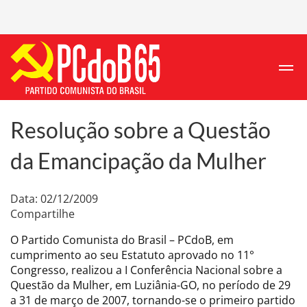
Resolução sobre a Questão
da Emancipação da Mulher
Data: 02/12/2009
Compartilhe
O Partido Comunista do Brasil – PCdoB, em
cumprimento ao seu Estatuto aprovado no 11°
Congresso, realizou a I Conferência Nacional sobre a
Questão da Mulher, em Luziânia-GO, no período de 29
a 31 de março de 2007, tornando-se o primeiro partido