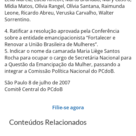
Mídia Matos, Olívia Rangel, Olívia Santana, Raimunda
Leone, Ricardo Abreu, Veruska Carvalho, Walter
Sorrentino.
4. Ratificar a resolução aprovada pela Conferência
sobre a entidade emancipacionista “Fortalecer e
Renovar a União Brasileira de Mulheres”.
5. Indicar o nome da camarada Maria Liège Santos
Rocha para ocupar o cargo de Secretária Nacional para
a Questão da Emancipação da Mulher, passando a
integrar a Comissão Política Nacional do PCdoB.
São Paulo 8 de julho de 2007
Comitê Central do PCdoB
Filie-se agora
Conteúdos Relacionados