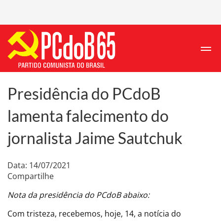
Presidência do PCdoB
lamenta falecimento do
jornalista Jaime Sautchuk
Data: 14/07/2021
Compartilhe
Nota da presidência do PCdoB abaixo:
Com tristeza, recebemos, hoje, 14, a notícia do