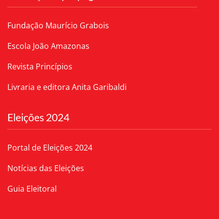
Fundação Maurício Grabois
Escola João Amazonas
Revista Princípios
Livraria e editora Anita Garibaldi
Eleições 2024
Portal de Eleições 2024
Notícias das Eleições
Guia Eleitoral