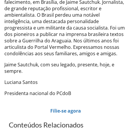
falecimento, em Brasília, de Jaime Sautchuk. Jornalista,
de grande reputação profissional, escritor e
ambientalista. O Brasil perdeu uma notável
inteligência, uma destacada personalidade
progressista e um militante da causa socialista. Foi um
dos pioneiros a publicar na imprensa brasileira textos
sobre a Guerrilha do Araguaia. Nos últimos anos foi
articulista do Portal Vermelho. Expressamos nossas
condolências aos seus familiares, amigos e amigas.
Jaime Sautchuk, com seu legado, presente, hoje, e
sempre.
Luciana Santos
Presidenta nacional do PCdoB
Filie-se agora
Conteúdos Relacionados