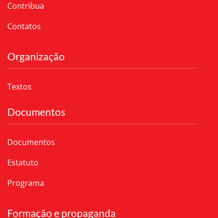
Contribua
Contatos
Organização
Textos
Documentos
Documentos
Estatuto
Programa
Formação e propaganda