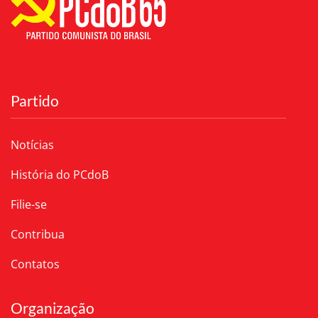
Partido
Notícias
História do PCdoB
Filie-se
Contribua
Contatos
Organização