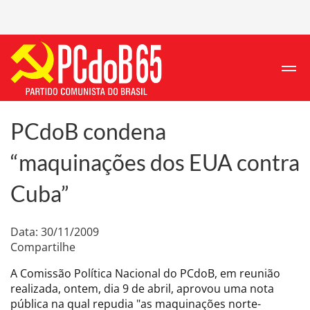
PCdoB condena
“maquinações dos EUA contra
Cuba”
Data: 30/11/2009
Compartilhe
A Comissão Política Nacional do PCdoB, em reunião
realizada, ontem, dia 9 de abril, aprovou uma nota
pública na qual repudia "as maquinações norte-