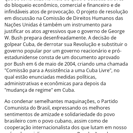
do bloqueio econômico, comercial e financeiro e de
infindáveis atos de provocação. O projeto de resolução
em discussão na Comissão de Direitos Humanos das
Nações Unidas é também um instrumento para
justificar os atos agressivos que o governo de George
W. Bush prepara desenfreadamente. A decisão de
golpear Cuba, de derrotar sua Revolução e substituir o
governo popular por um governo reacionário e pró-
estadunidense consta de um documento aprovado
por Bush em 6 de maio de 2004, criando uma chamada
"Comissão para a Assistência a uma Cuba Livre", no
qual estão enunciadas medidas políticas,
administrativas e econômicas para depois da
"mudança de regime" em Cuba.
Ao condenar semelhantes maquinações, o Partido
Comunista do Brasil, expressando os melhores
sentimentos de amizade e solidariedade do povo
brasileiro com o povo cubano, assim como de
cooperação internacionalista dos que lutam em nosso