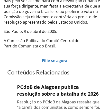
país pelo socialismo para com a Revolução cubana e
sua força dirigente, manifesta a expectativa de que a
posição do governo brasileiro ao proferir o voto na
Comissão seja nitidamente contrária ao projeto de
resolução apresentado pelos Estados Unidos.
São Paulo, 9 de abril de 2005.
A Comissão Política do Comitê Central do
Partido Comunista do Brasil.
Filie-se agora
Conteúdos Relacionados
PCdoB de Alagoas publica
resolução sobre a batalha de 2026
Resolução do PCdoB de Alagoas ressalta que
"a tarefa dos comunistas é, como sempre foi,