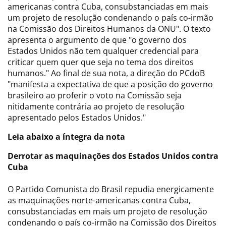
americanas contra Cuba, consubstanciadas em mais
um projeto de resolução condenando o país co-irmão
na Comissão dos Direitos Humanos da ONU". O texto
apresenta o argumento de que "o governo dos
Estados Unidos não tem qualquer credencial para
criticar quem quer que seja no tema dos direitos
humanos." Ao final de sua nota, a direção do PCdoB
"manifesta a expectativa de que a posição do governo
brasileiro ao proferir o voto na Comissão seja
nitidamente contrária ao projeto de resolução
apresentado pelos Estados Unidos."
Leia abaixo a íntegra da nota
Derrotar as maquinações dos Estados Unidos contra
Cuba
O Partido Comunista do Brasil repudia energicamente
as maquinações norte-americanas contra Cuba,
consubstanciadas em mais um projeto de resolução
condenando o país co-irmão na Comissão dos Direitos