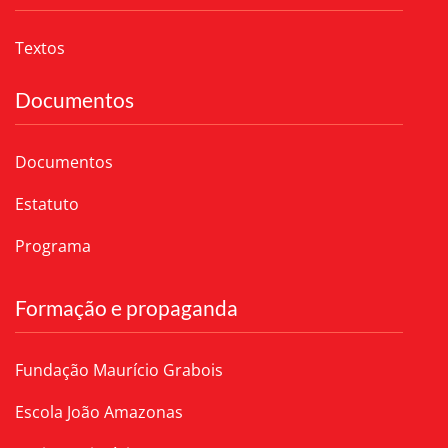
Textos
Documentos
Documentos
Estatuto
Programa
Formação e propaganda
Fundação Maurício Grabois
Escola João Amazonas