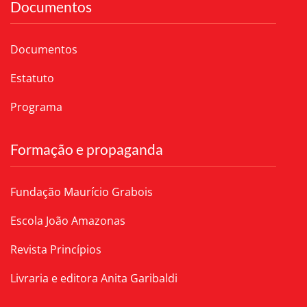
Documentos
Documentos
Estatuto
Programa
Formação e propaganda
Fundação Maurício Grabois
Escola João Amazonas
Revista Princípios
Livraria e editora Anita Garibaldi