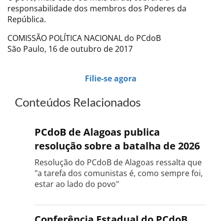
responsabilidade dos membros dos Poderes da
República.
COMISSÃO POLÍTICA NACIONAL do PCdoB
São Paulo, 16 de outubro de 2017
Filie-se agora
Conteúdos Relacionados
PCdoB de Alagoas publica
resolução sobre a batalha de 2026
Resolução do PCdoB de Alagoas ressalta que
"a tarefa dos comunistas é, como sempre foi,
estar ao lado do povo"
Conferência Estadual do PCdoB