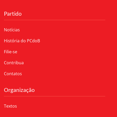
Partido
Notícias
História do PCdoB
Filie-se
Contribua
Contatos
Organização
Textos