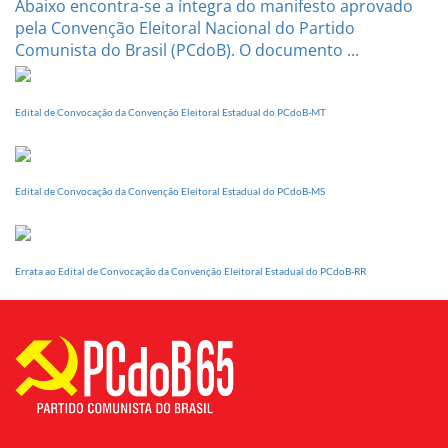
Abaixo encontra-se a íntegra do manifesto aprovado
pela Convenção Eleitoral Nacional do Partido
Comunista do Brasil (PCdoB). O documento ...
Edital de Convocação da Convenção Eleitoral Estadual do PCdoB-MT
Edital de Convocação da Convenção Eleitoral Estadual do PCdoB-MS
Errata ao Edital de Convocação da Convenção Eleitoral Estadual do PCdoB-RR