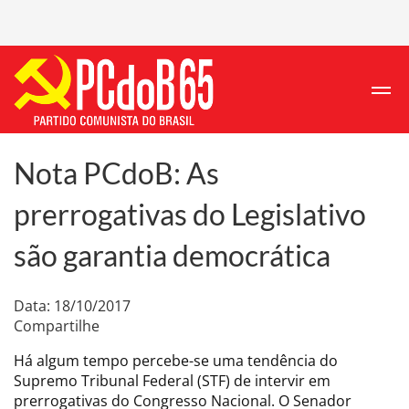
Nota PCdoB: As
prerrogativas do Legislativo
são garantia democrática
Data: 18/10/2017
Compartilhe
Há algum tempo percebe-se uma tendência do
Supremo Tribunal Federal (STF) de intervir em
prerrogativas do Congresso Nacional. O Senador