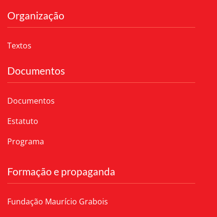
Organização
Textos
Documentos
Documentos
Estatuto
Programa
Formação e propaganda
Fundação Maurício Grabois