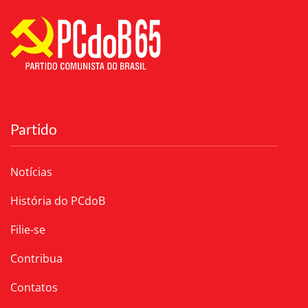
Partido
Notícias
História do PCdoB
Filie-se
Contribua
Contatos