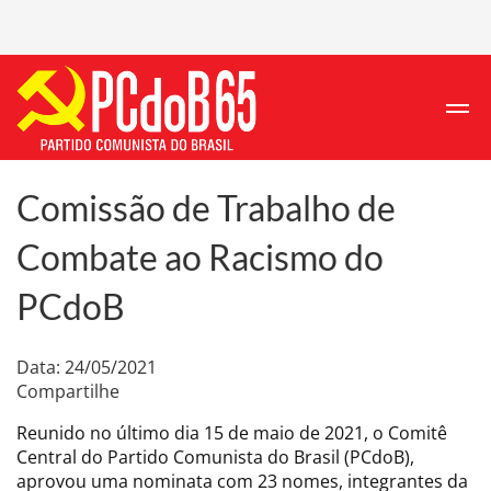
Comissão de Trabalho de
Combate ao Racismo do
PCdoB
Data: 24/05/2021
Compartilhe
Reunido no último dia 15 de maio de 2021, o Comitê
Central do Partido Comunista do Brasil (PCdoB),
aprovou uma nominata com 23 nomes, integrantes da