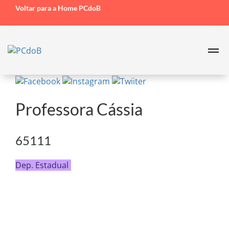
Voltar para a Home PCdoB
Professora Cássia
65111
Dep. Estadual