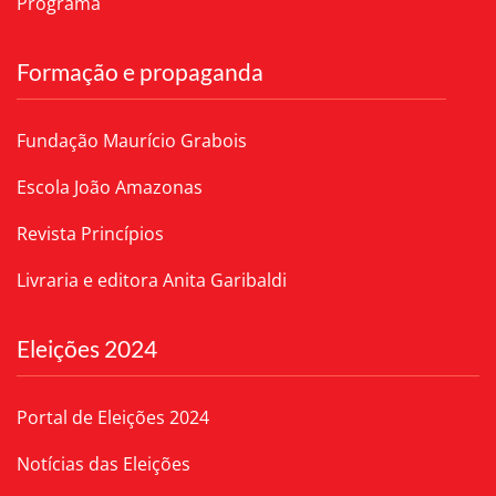
Programa
Formação e propaganda
Fundação Maurício Grabois
Escola João Amazonas
Revista Princípios
Livraria e editora Anita Garibaldi
Eleições 2024
Portal de Eleições 2024
Notícias das Eleições