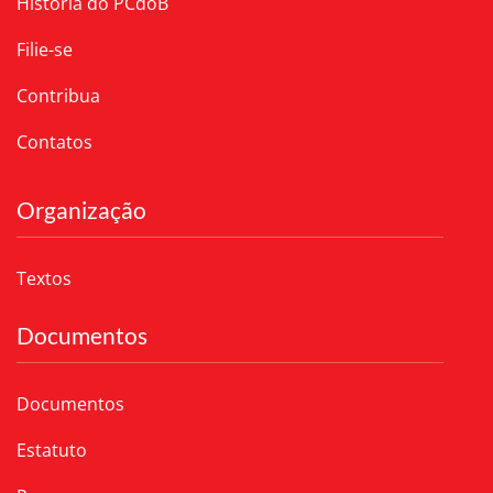
História do PCdoB
Filie-se
Contribua
Contatos
Organização
Textos
Documentos
Documentos
Estatuto