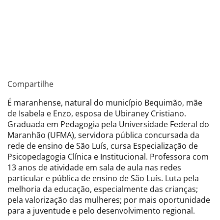
Compartilhe
É maranhense, natural do município Bequimão, mãe
de Isabela e Enzo, esposa de Ubiraney Cristiano.
Graduada em Pedagogia pela Universidade Federal do
Maranhão (UFMA), servidora pública concursada da
rede de ensino de São Luís, cursa Especialização de
Psicopedagogia Clínica e Institucional. Professora com
13 anos de atividade em sala de aula nas redes
particular e pública de ensino de São Luís. Luta pela
melhoria da educação, especialmente das crianças;
pela valorização das mulheres; por mais oportunidade
para a juventude e pelo desenvolvimento regional.