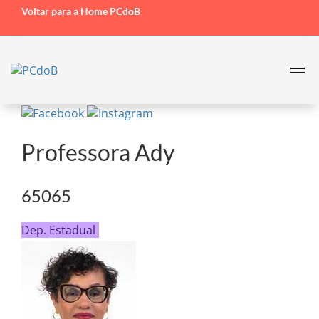
Voltar para a Home PCdoB
Professora Ady
65065
Dep. Estadual