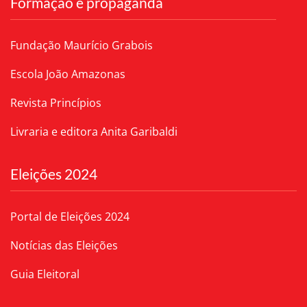
Formação e propaganda
Fundação Maurício Grabois
Escola João Amazonas
Revista Princípios
Livraria e editora Anita Garibaldi
Eleições 2024
Portal de Eleições 2024
Notícias das Eleições
Guia Eleitoral