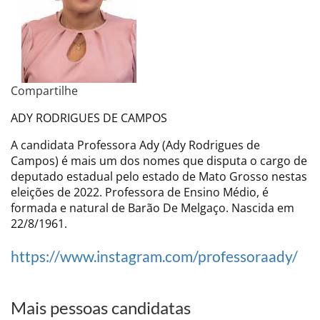
Compartilhe
ADY RODRIGUES DE CAMPOS
A candidata Professora Ady (Ady Rodrigues de
Campos) é mais um dos nomes que disputa o cargo de
deputado estadual pelo estado de Mato Grosso nestas
eleições de 2022. Professora de Ensino Médio, é
formada e natural de Barão De Melgaço. Nascida em
22/8/1961.
https://www.instagram.com/professoraady/
Mais pessoas candidatas