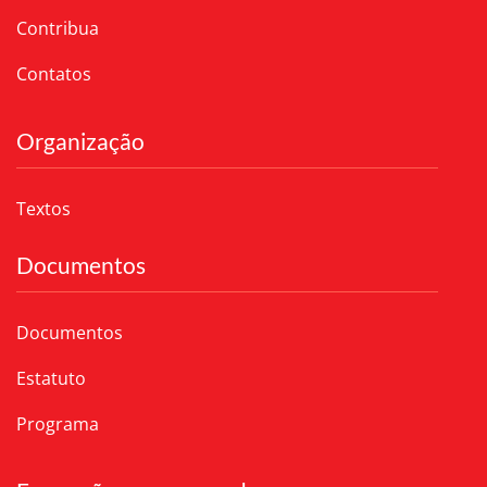
Contribua
Contatos
Organização
Textos
Documentos
Documentos
Estatuto
Programa