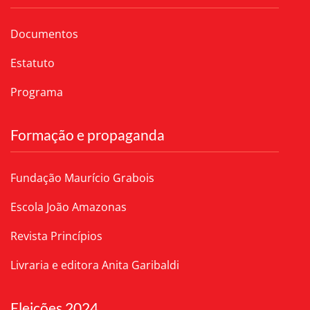
Documentos
Estatuto
Programa
Formação e propaganda
Fundação Maurício Grabois
Escola João Amazonas
Revista Princípios
Livraria e editora Anita Garibaldi
Eleições 2024