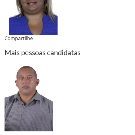
Compartilhe
Mais pessoas candidatas