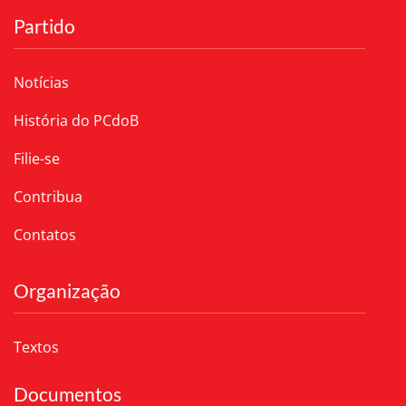
Partido
Notícias
História do PCdoB
Filie-se
Contribua
Contatos
Organização
Textos
Documentos