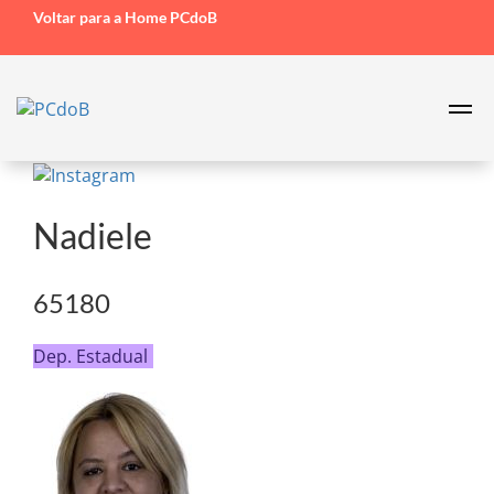
Voltar para a Home PCdoB
Nadiele
65180
Dep. Estadual