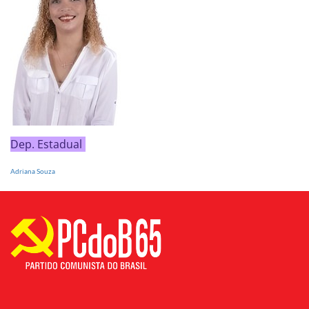
Dep. Estadual
Adriana Souza