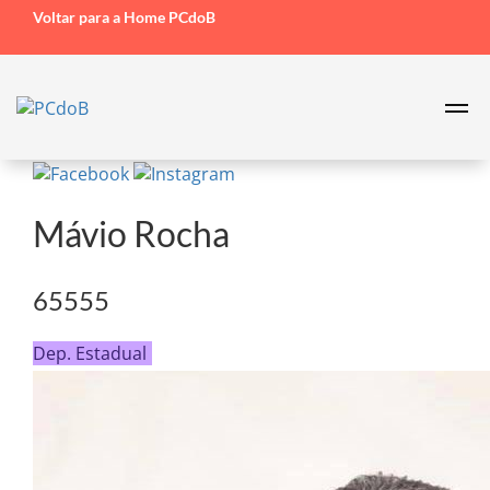
Voltar para a Home PCdoB
Mávio Rocha
65555
Dep. Estadual