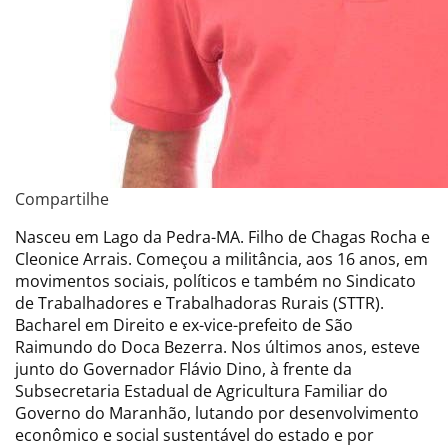
Compartilhe
Nasceu em Lago da Pedra-MA. Filho de Chagas Rocha e
Cleonice Arrais. Começou a militância, aos 16 anos, em
movimentos sociais, políticos e também no Sindicato
de Trabalhadores e Trabalhadoras Rurais (STTR).
Bacharel em Direito e ex-vice-prefeito de São
Raimundo do Doca Bezerra. Nos últimos anos, esteve
junto do Governador Flávio Dino, à frente da
Subsecretaria Estadual de Agricultura Familiar do
Governo do Maranhão, lutando por desenvolvimento
econômico e social sustentável do estado e por