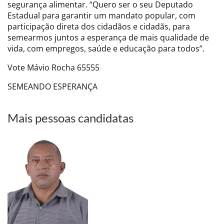
segurança alimentar. “Quero ser o seu Deputado
Estadual para garantir um mandato popular, com
participação direta dos cidadãos e cidadãs, para
semearmos juntos a esperança de mais qualidade de
vida, com empregos, saúde e educação para todos”.
Vote Mávio Rocha 65555
SEMEANDO ESPERANÇA
Mais pessoas candidatas