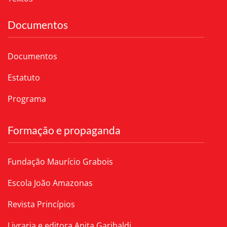
Documentos
Documentos
Estatuto
Programa
Formação e propaganda
Fundação Maurício Grabois
Escola João Amazonas
Revista Princípios
Livraria e editora Anita Garibaldi