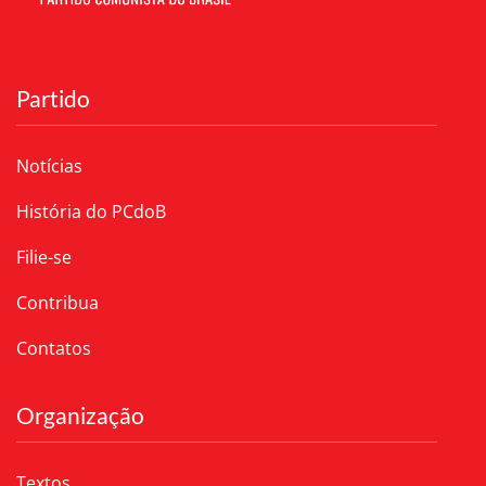
Partido
Notícias
História do PCdoB
Filie-se
Contribua
Contatos
Organização
Textos