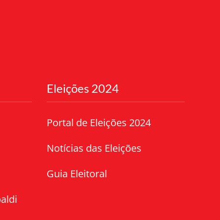
Eleições 2024
Portal de Eleições 2024
Notícias das Eleições
Guia Eleitoral
aldi