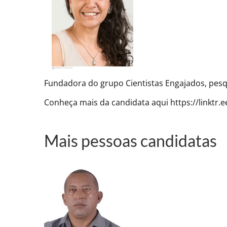
Fundadora do grupo Cientistas Engajados, pesq
Conheça mais da candidata aqui https://linkt
Mais pessoas candidatas