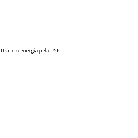
 Dra. em energia pela USP.