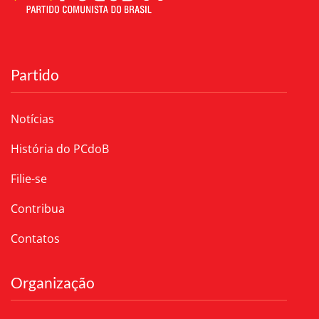
Partido
Notícias
História do PCdoB
Filie-se
Contribua
Contatos
Organização