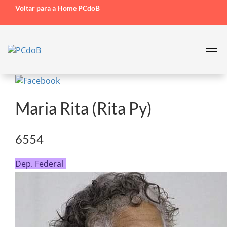
Voltar para a Home PCdoB
Maria Rita (Rita Py)
6554
Dep. Federal