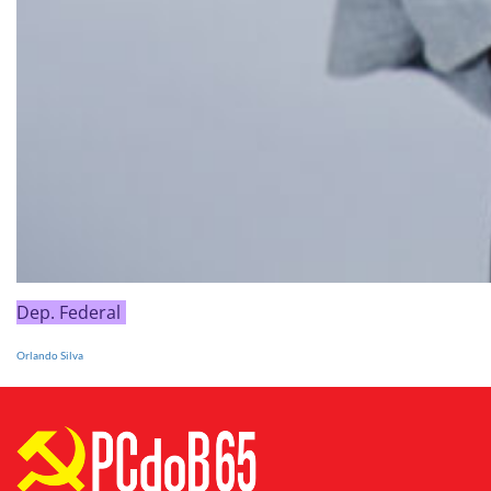
Dep. Federal
Orlando Silva