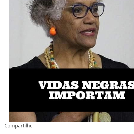
Compartilhe