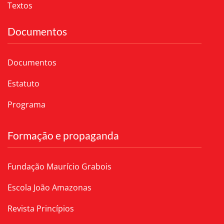
Textos
Documentos
Documentos
Estatuto
Programa
Formação e propaganda
Fundação Maurício Grabois
Escola João Amazonas
Revista Princípios