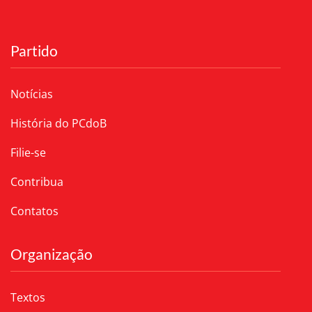
Partido
Notícias
História do PCdoB
Filie-se
Contribua
Contatos
Organização
Textos