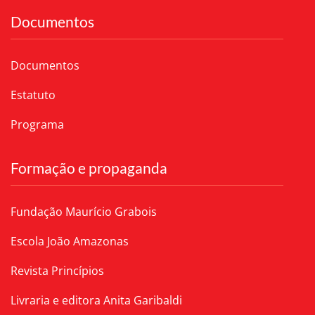
Documentos
Documentos
Estatuto
Programa
Formação e propaganda
Fundação Maurício Grabois
Escola João Amazonas
Revista Princípios
Livraria e editora Anita Garibaldi