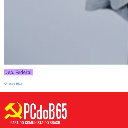
Dep. Federal
Orlando Silva