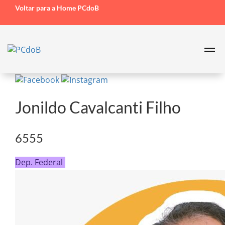
Voltar para a Home PCdoB
Jonildo Cavalcanti Filho
6555
Dep. Federal