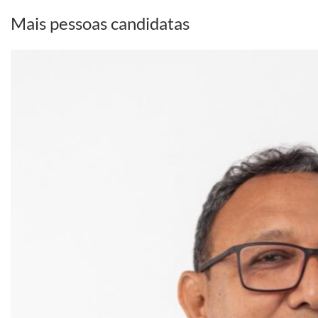
Mais pessoas candidatas