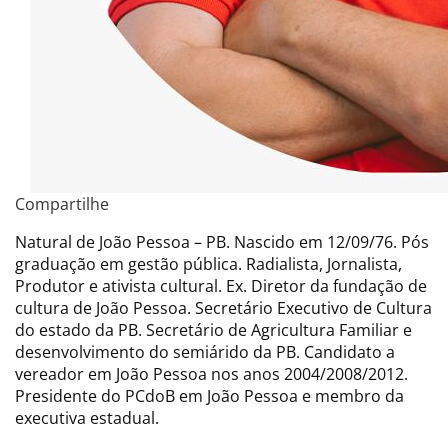
Compartilhe
Natural de João Pessoa – PB. Nascido em 12/09/76. Pós
graduação em gestão pública. Radialista, Jornalista,
Produtor e ativista cultural. Ex. Diretor da fundação de
cultura de João Pessoa. Secretário Executivo de Cultura
do estado da PB. Secretário de Agricultura Familiar e
desenvolvimento do semiárido da PB. Candidato a
vereador em João Pessoa nos anos 2004/2008/2012.
Presidente do PCdoB em João Pessoa e membro da
executiva estadual.