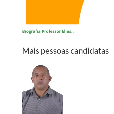
Biografia Professor Elias..
Mais pessoas candidatas