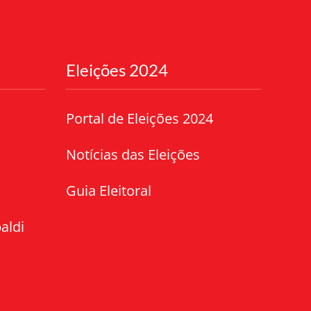
Eleições 2024
Portal de Eleições 2024
Notícias das Eleições
Guia Eleitoral
aldi