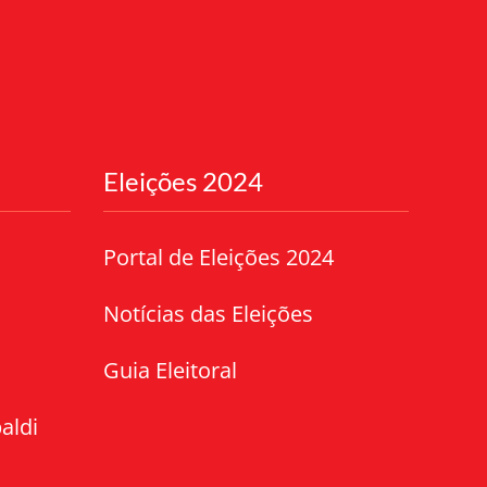
Eleições 2024
Portal de Eleições 2024
Notícias das Eleições
Guia Eleitoral
aldi