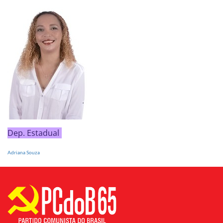
Dep. Estadual
Adriana Souza