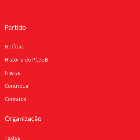
Partido
Notícias
História do PCdoB
Filie-se
Contribua
Contatos
Organização
Textos