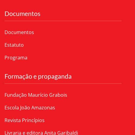
Documentos
Documentos
Estatuto
Programa
Formação e propaganda
Fundação Maurício Grabois
Escola João Amazonas
Revista Princípios
Livraria e editora Anita Garibaldi