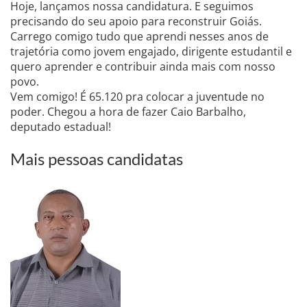
Hoje, lançamos nossa candidatura. E seguimos
precisando do seu apoio para reconstruir Goiás.
Carrego comigo tudo que aprendi nesses anos de
trajetória como jovem engajado, dirigente estudantil e
quero aprender e contribuir ainda mais com nosso
povo.
Vem comigo! É 65.120 pra colocar a juventude no
poder. Chegou a hora de fazer Caio Barbalho,
deputado estadual!
Mais pessoas candidatas