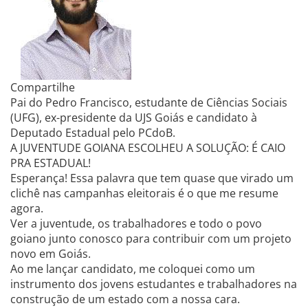
Compartilhe
Pai do Pedro Francisco, estudante de Ciências Sociais
(UFG), ex-presidente da UJS Goiás e candidato à
Deputado Estadual pelo PCdoB.
A JUVENTUDE GOIANA ESCOLHEU A SOLUÇÃO: É CAIO
PRA ESTADUAL!
Esperança! Essa palavra que tem quase que virado um
clichê nas campanhas eleitorais é o que me resume
agora.
Ver a juventude, os trabalhadores e todo o povo
goiano junto conosco para contribuir com um projeto
novo em Goiás.
Ao me lançar candidato, me coloquei como um
instrumento dos jovens estudantes e trabalhadores na
construção de um estado com a nossa cara.