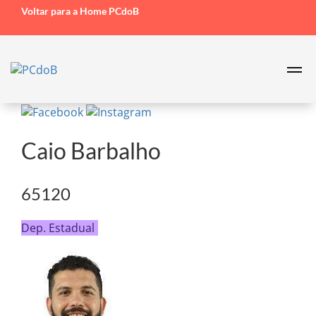
Voltar para a Home PCdoB
Caio Barbalho
65120
Dep. Estadual