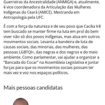
Guerreiras da Ancestralidade (ANMIGA) e, atualmente,
é vice coordenadora da Articulação das Mulheres
Indígenas do Ceará (AMICE). Mestranda em
Antropologia pela UFC.
É com a força da natureza e de seu povo que Cacika Irê
tem buscado se manter firme na luta em prol do bem
viver não só dos povos indígenas, mas atua em outros
movimentos sociais. Levanta a bandeira de luta de
causas sociais, das minorias, das mulheres, das
pessoas LGBTQI+, das negras e dos negros e do meio
ambiente. Como parlamentar, vai ajudar a organizar a
“Bancada do Cocar” na Assembleia Legislativa e juntar
forças para que os movimentos sociais possam ter
mais vez e voz nos espaços políticos.
Mais pessoas candidatas