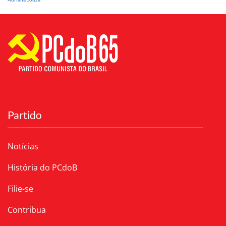
Partido
Notícias
História do PCdoB
Filie-se
Contribua