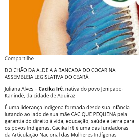
Compartilhe
DO CHÃO DA ALDEIA A BANCADA DO COCAR NA
ASSEMBLEIA LEGISLATIVA DO CEARÁ.
Juliana Alves –
Cacika Irê
, nativa do povo Jenipapo-
Kanindé, da cidade de Aquiraz.
É uma liderança indígena formada desde sua infância
lutando ao lado de sua mãe CACIQUE PEQUENA pela
garantia do direito à vida, educação, saúde e terra para
os povos Indígenas. Cacika Irê é uma das fundadoras
da Articulação Nacional das Mulheres Indígenas