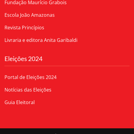
Fundação Maurício Grabois
Escola João Amazonas
Revista Princípios
Livraria e editora Anita Garibaldi
Eleições 2024
Portal de Eleições 2024
Notícias das Eleições
Guia Eleitoral