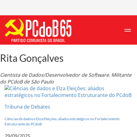
Rita Gonçalves
Cientista de Dados/Desenvolvedor de Software. Militante
do PCdoB de São Paulo
Tribuna de Debates
Ciências de dados e Elza Eleições: aliados estratégicos no Fortalecimento
Estruturante do PCdoB
29/09/2025