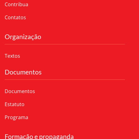
Contribua
Contatos
Organização
Textos
Documentos
Documentos
Estatuto
Programa
Formação e propaganda