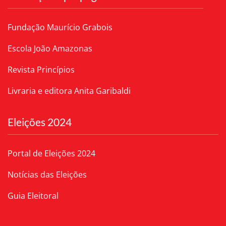
Fundação Maurício Grabois
Escola João Amazonas
Revista Princípios
Livraria e editora Anita Garibaldi
Eleições 2024
Portal de Eleições 2024
Notícias das Eleições
Guia Eleitoral