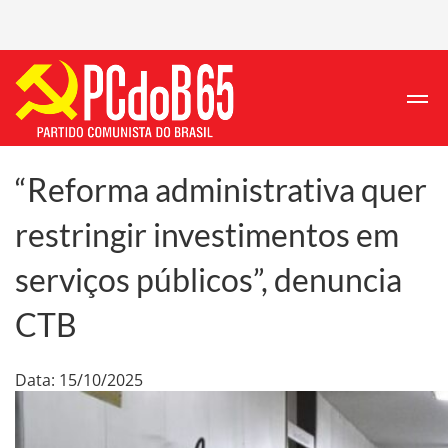
“Reforma administrativa quer
restringir investimentos em
serviços públicos”, denuncia
CTB
Data: 15/10/2025