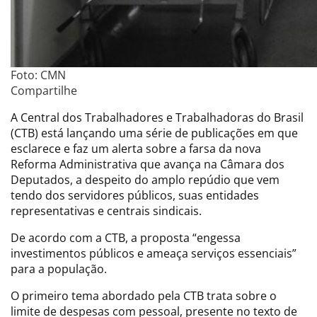
Foto: CMN
Compartilhe
A Central dos Trabalhadores e Trabalhadoras do Brasil
(CTB) está lançando uma série de publicações em que
esclarece e faz um alerta sobre a farsa da nova
Reforma Administrativa que avança na Câmara dos
Deputados, a despeito do amplo repúdio que vem
tendo dos servidores públicos, suas entidades
representativas e centrais sindicais.
De acordo com a CTB, a proposta “engessa
investimentos públicos e ameaça serviços essenciais”
para a população.
O primeiro tema abordado pela CTB trata sobre o
limite de despesas com pessoal, presente no texto de