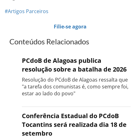
#Artigos Parceiros
Filie-se agora
Conteúdos Relacionados
PCdoB de Alagoas publica
resolução sobre a batalha de 2026
Resolução do PCdoB de Alagoas ressalta que
"a tarefa dos comunistas é, como sempre foi,
estar ao lado do povo"
Conferência Estadual do PCdoB
Tocantins será realizada dia 18 de
setembro