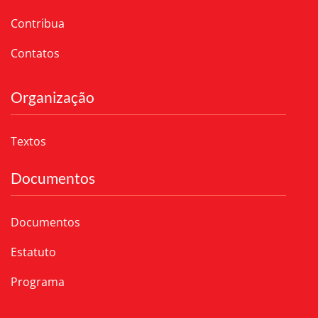
Contribua
Contatos
Organização
Textos
Documentos
Documentos
Estatuto
Programa