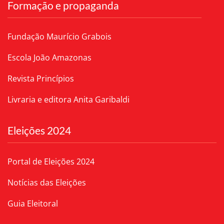
Formação e propaganda
Fundação Maurício Grabois
Escola João Amazonas
Revista Princípios
Livraria e editora Anita Garibaldi
Eleições 2024
Portal de Eleições 2024
Notícias das Eleições
Guia Eleitoral