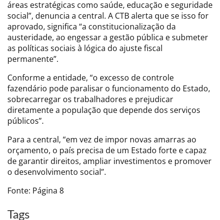
áreas estratégicas como saúde, educação e seguridade
social”, denuncia a central. A CTB alerta que se isso for
aprovado, significa “a constitucionalização da
austeridade, ao engessar a gestão pública e submeter
as políticas sociais à lógica do ajuste fiscal
permanente”.
Conforme a entidade, “o excesso de controle
fazendário pode paralisar o funcionamento do Estado,
sobrecarregar os trabalhadores e prejudicar
diretamente a população que depende dos serviços
públicos”.
Para a central, “em vez de impor novas amarras ao
orçamento, o país precisa de um Estado forte e capaz
de garantir direitos, ampliar investimentos e promover
o desenvolvimento social”.
Fonte: Página 8
Tags