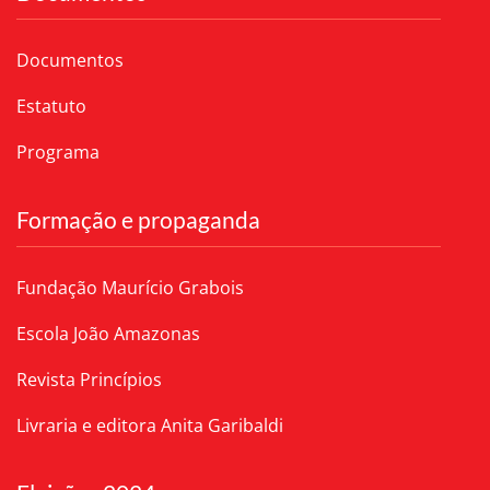
Documentos
Estatuto
Programa
Formação e propaganda
Fundação Maurício Grabois
Escola João Amazonas
Revista Princípios
Livraria e editora Anita Garibaldi