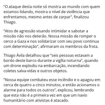
“O ataque desta noite só mostra ao mundo com quem
estamos lidando, mostra o nível de violência que
enfrentamos, mesmo antes de zarpar”, finalizou
Thiago.
“Atos de agressão visando intimidar e sabotar a
missão não nos deterão. Nossa missão de romper o
cerco a Gaza e nos solidarizar com seu povo continua
com determinação”, afirmaram os membros da frota.
Thiago Ávila detalhou que “seis pessoas estavam a
bordo deste barco durante a vigília noturna”, quando
um drone explodiu na embarcação, incendiando
coletes salva-vidas e outros objetos.
”Nossa equipe combateu esse incêndio e o apagou em
cerca de quatro a cinco minutos, e então acionamos o
alarme para todos os outros”, explicou, lembrando
que esta não é a primeira vez em que um navio
humanitário com ativistas é atacado.