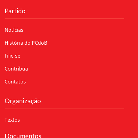
Partido
Notícias
História do PCdoB
Filie-se
Contribua
Contatos
Organização
Textos
Documentos