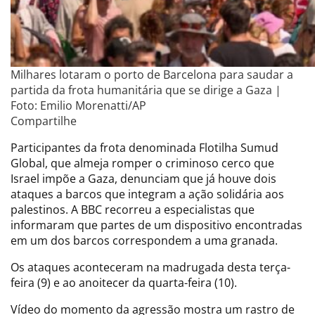
Milhares lotaram o porto de Barcelona para saudar a
partida da frota humanitária que se dirige a Gaza |
Foto: Emilio Morenatti/AP
Compartilhe
Participantes da frota denominada Flotilha Sumud
Global, que almeja romper o criminoso cerco que
Israel impõe a Gaza, denunciam que já houve dois
ataques a barcos que integram a ação solidária aos
palestinos. A BBC recorreu a especialistas que
informaram que partes de um dispositivo encontradas
em um dos barcos correspondem a uma granada.
Os ataques aconteceram na madrugada desta terça-
feira (9) e ao anoitecer da quarta-feira (10).
Vídeo do momento da agressão mostra um rastro de