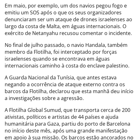
Em maio, por exemplo, um dos navios pegou fogo e
emitiu um SOS após o que os seus organizadores
denunciaram ser um ataque de drones israelenses ao
largo da costa de Malta, em águas internacionais. O
exército de Netanyahu recusou comentar o incidente.
No final de julho passado, o navio Handala, também
membro da Flotilha, foi interceptado por forças
israelenses quando se encontrava em águas
internacionais caminho à costa do enclave palestino.
A Guarda Nacional da Tunísia, que antes estava
negando a ocorrência de ataque externo contra os
barcos da Flotilha, declarou que esta manhã deu início
a investigações sobre a agressão.
A Flotilha Global Sumud, que transporta cerca de 200
ativistas, políticos e artistas de 44 países e ajuda
humanitária para Gaza, partiu do porto de Barcelona
no início deste mês, após uma grande manifestação
em apoio à sua missão. Os barcos estão ancorados no