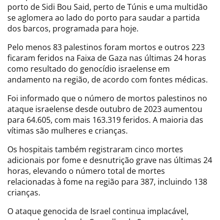
porto de Sidi Bou Said, perto de Túnis e uma multidão
se aglomera ao lado do porto para saudar a partida
dos barcos, programada para hoje.
Pelo menos 83 palestinos foram mortos e outros 223
ficaram feridos na Faixa de Gaza nas últimas 24 horas
como resultado do genocídio israelense em
andamento na região, de acordo com fontes médicas.
Foi informado que o número de mortos palestinos no
ataque israelense desde outubro de 2023 aumentou
para 64.605, com mais 163.319 feridos. A maioria das
vítimas são mulheres e crianças.
Os hospitais também registraram cinco mortes
adicionais por fome e desnutrição grave nas últimas 24
horas, elevando o número total de mortes
relacionadas à fome na região para 387, incluindo 138
crianças.
O ataque genocida de Israel continua implacável,