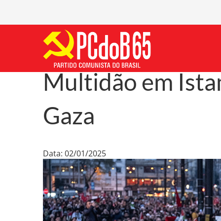
Multidão em Ista
Gaza
Data: 02/01/2025